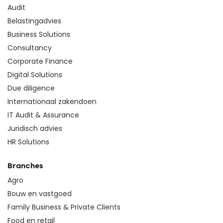
Audit
Belastingadvies
Business Solutions
Consultancy
Corporate Finance
Digital Solutions
Due diligence
Internationaal zakendoen
IT Audit & Assurance
Juridisch advies
HR Solutions
Branches
Agro
Bouw en vastgoed
Family Business & Private Clients
Food en retail