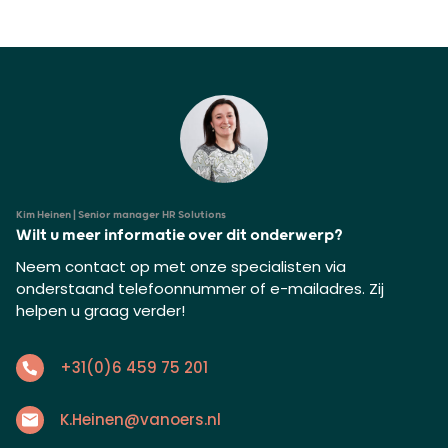
Kim Heinen | Senior manager HR Solutions
Wilt u meer informatie over dit onderwerp?
Neem contact op met onze specialisten via
onderstaand telefoonnummer of e-mailadres. Zij
helpen u graag verder!
+31(0)6 459 75 201
K.Heinen@vanoers.nl