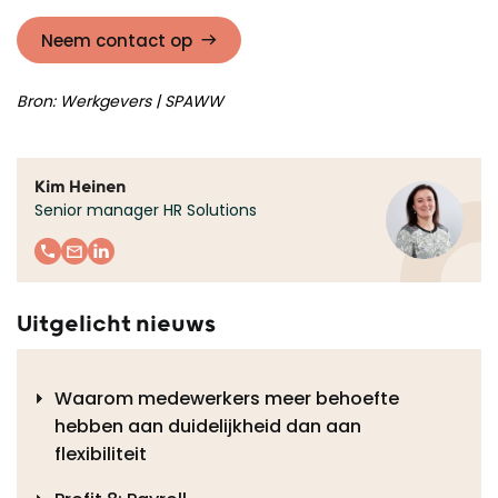
Neem contact op
Bron:
Werkgevers | SPAWW
Kim Heinen
Senior manager HR Solutions
Uitgelicht nieuws
Waarom medewerkers meer behoefte
hebben aan duidelijkheid dan aan
flexibiliteit