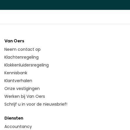
Van Oers
Neem contact op
Klachtenregeling
Klokkenluidersregeling
Kennisbank
Klantverhalen
Onze vestigingen
Werken bij Van Oers
Schrijf u in voor de nieuwsbrief!
Diensten
Accountancy