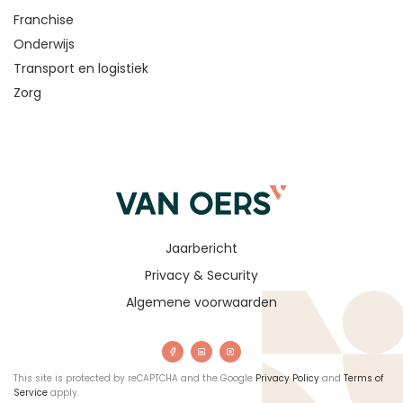
Franchise
Onderwijs
Transport en logistiek
Zorg
Jaarbericht
Privacy & Security
Algemene voorwaarden
This site is protected by reCAPTCHA and the Google
Privacy Policy
and
Terms of
Service
apply.