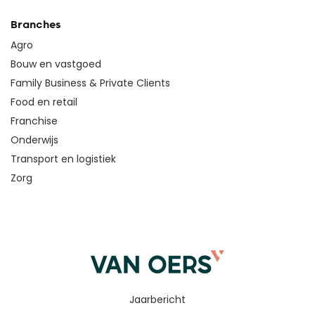
Branches
Agro
Bouw en vastgoed
Family Business & Private Clients
Food en retail
Franchise
Onderwijs
Transport en logistiek
Zorg
Jaarbericht