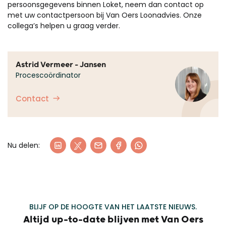
persoonsgegevens binnen Loket, neem dan contact op
met uw contactpersoon bij Van Oers Loonadvies. Onze
collega’s helpen u graag verder.
Astrid Vermeer - Jansen
Procescoördinator
Contact
Nu delen:
BLIJF OP DE HOOGTE VAN HET LAATSTE NIEUWS.
Altijd up-to-date blijven met Van Oers