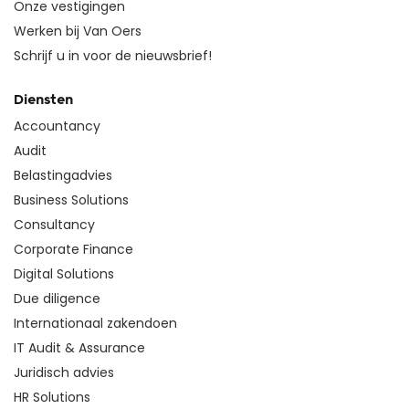
Onze vestigingen
Werken bij Van Oers
Schrijf u in voor de nieuwsbrief!
Diensten
Accountancy
Audit
Belastingadvies
Business Solutions
Consultancy
Corporate Finance
Digital Solutions
Due diligence
Internationaal zakendoen
IT Audit & Assurance
Juridisch advies
HR Solutions