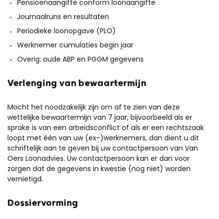
Pensioenaangifte conform loonaangifte
Journaalruns en resultaten
Periodieke loonopgave (PLO)
Werknemer cumulaties begin jaar
Overig: oude ABP en PGGM gegevens
Verlenging van bewaartermijn
Mocht het noodzakelijk zijn om af te zien van deze
wettelijke bewaartermijn van 7 jaar, bijvoorbeeld als er
sprake is van een arbeidsconflict of als er een rechtszaak
loopt met één van uw (ex-)werknemers, dan dient u dit
schriftelijk aan te geven bij uw contactpersoon van Van
Oers Loonadvies. Uw contactpersoon kan er dan voor
zorgen dat de gegevens in kwestie (nog niet) worden
vernietigd.
Dossiervorming