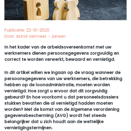
Publicatie: 22-10-2020
Door: Astrid Vermeer - Jansen
In het kader van de arbeidsovereenkomst met uw
werknemers dienen persoonsgegevens zorgvuldig en
correct te worden verwerkt, bewaard en vernietigd.
In dit artikel willen we ingaan op de vraag wanneer de
persoonsgegevens van uw werknemers, die betrekking
hebben op de loonadministratie, moeten worden
vernietigd. Hoe zorgt u ervoor dat dit zorgvuldig
gebeurd? En hoe voorkomt u dat personeelsdossiers
stukken bevatten die al vernietigd hadden moeten
worden? Met de komst van de Algemene verordening
gegevensbescherming (AVG) wordt het steeds
belangrijker dat u zich houdt aan de wettelijke
vernietigingstermijnen.