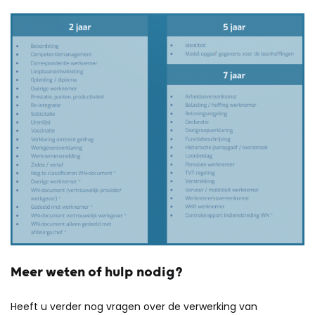
Meer weten of hulp nodig?
Heeft u verder nog vragen over de verwerking van