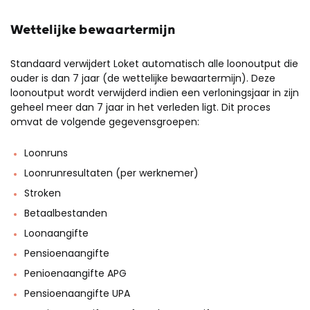
Wettelijke bewaartermijn
Standaard verwijdert Loket automatisch alle loonoutput die
ouder is dan 7 jaar (de wettelijke bewaartermijn). Deze
loonoutput wordt verwijderd indien een verloningsjaar in zijn
geheel meer dan 7 jaar in het verleden ligt. Dit proces
omvat de volgende gegevensgroepen:
Loonruns
Loonrunresultaten (per werknemer)
Stroken
Betaalbestanden
Loonaangifte
Pensioenaangifte
Penioenaangifte APG
Pensioenaangifte UPA