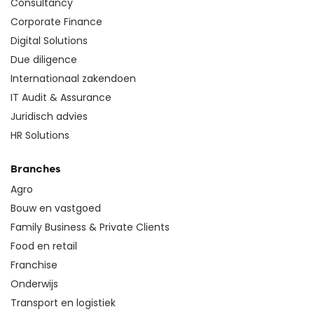
Consultancy
Corporate Finance
Digital Solutions
Due diligence
Internationaal zakendoen
IT Audit & Assurance
Juridisch advies
HR Solutions
Branches
Agro
Bouw en vastgoed
Family Business & Private Clients
Food en retail
Franchise
Onderwijs
Transport en logistiek