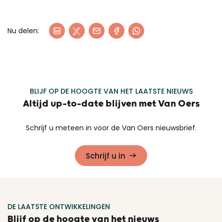
Nu delen:
BLIJF OP DE HOOGTE VAN HET LAATSTE NIEUWS
Altijd up-to-date blijven met Van Oers
Schrijf u meteen in voor de Van Oers nieuwsbrief.
Schrijf u in
DE LAATSTE ONTWIKKELINGEN
Blijf op de hoogte van het nieuws