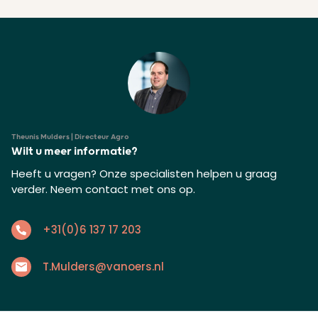
Theunis Mulders | Directeur Agro
Wilt u meer informatie?
Heeft u vragen? Onze specialisten helpen u graag
verder. Neem contact met ons op.
+31(0)6 137 17 203
T.Mulders@vanoers.nl