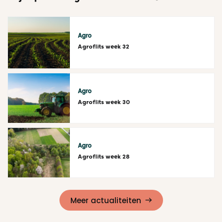
Agro
Agroflits week 32
Lees meer
Agro
Agroflits week 30
Lees meer
Agro
Agroflits week 28
Lees meer
Meer actualiteiten