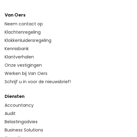
Van Oers
Neem contact op
Klachtenregeling
Klokkenluidersregeling
Kennisbank
Klantverhalen
Onze vestigingen
Werken bij Van Oers
Schrijf u in voor de nieuwsbrief!
Diensten
Accountancy
Audit
Belastingadvies
Business Solutions