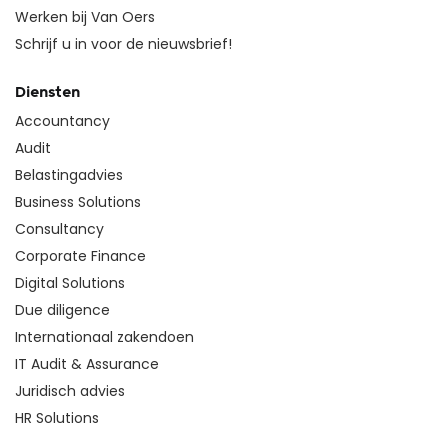
Werken bij Van Oers
Schrijf u in voor de nieuwsbrief!
Diensten
Accountancy
Audit
Belastingadvies
Business Solutions
Consultancy
Corporate Finance
Digital Solutions
Due diligence
Internationaal zakendoen
IT Audit & Assurance
Juridisch advies
HR Solutions