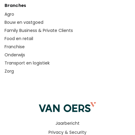
Branches
Agro
Bouw en vastgoed
Family Business & Private Clients
Food en retail
Franchise
Onderwijs
Transport en logistiek
Zorg
Jaarbericht
Privacy & Security