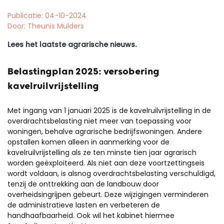
Publicatie: 04-10-2024
Door: Theunis Mulders
Lees het laatste agrarische nieuws.
Belastingplan 2025: versobering
kavelruilvrijstelling
Met ingang van 1 januari 2025 is de kavelruilvrijstelling in de
overdrachtsbelasting niet meer van toepassing voor
woningen, behalve agrarische bedrijfswoningen. Andere
opstallen komen alleen in aanmerking voor de
kavelruilvrijstelling als ze ten minste tien jaar agrarisch
worden geëxploiteerd. Als niet aan deze voortzettingseis
wordt voldaan, is alsnog overdrachtsbelasting verschuldigd,
tenzij de onttrekking aan de landbouw door
overheidsingrijpen gebeurt. Deze wijzigingen verminderen
de administratieve lasten en verbeteren de
handhaafbaarheid. Ook wil het kabinet hiermee