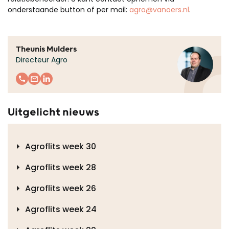
onderstaande button of per mail:
agro@vanoers.nl
.
Theunis Mulders
Directeur Agro
Uitgelicht nieuws
Agroflits week 30
Agroflits week 28
Agroflits week 26
Agroflits week 24