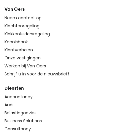
Van Oers
Neem contact op
Klachtenregeling
Klokkenluidersregeling
Kennisbank
Klantverhalen
Onze vestigingen
Werken bij Van Oers
Schrijf u in voor de nieuwsbrief!
Diensten
Accountancy
Audit
Belastingadvies
Business Solutions
Consultancy