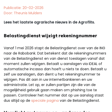
Publicatie: 20-02-2026
Door: Theunis Mulders
Lees het laatste agrarische nieuws in de Agroflits.
Belastingdienst wijzigt rekeningnummer
Vanaf 1 mei 2026 stapt de Belastingdienst over van de ING
naar de Rabobank. Dat betekent dat de rekeningnummers
van de Belastingdienst en van dienst toeslagen vanaf dat
moment zullen wijzigen. Betaalt u aanslagen via iDEAL of
automatische incasso dan hoeft u niets te doen. Betaalt u
zelf uw aanslagen, dan dient u het rekeningnummer te
wijzigen. Pas dit aan in uw internetbankieren en uw
administratie. Let op, er zullen partijen zijn die van de
mogelijkheid gebruik gaan maken om phishing toe te
passen. Controleer het nummer dat op uw aanslag staat
dus altijd op de
speciale pagina
van de Belastingdienst.