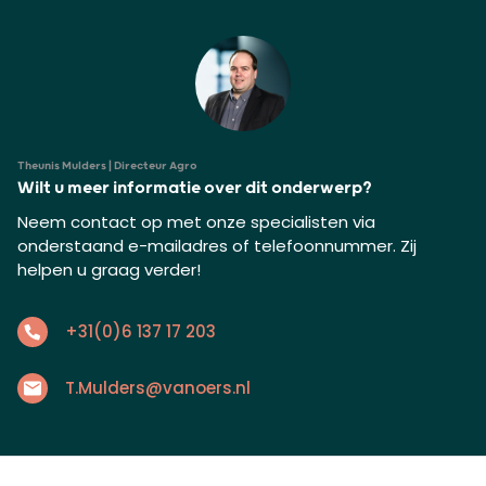
Theunis Mulders | Directeur Agro
Wilt u meer informatie over dit onderwerp?
Neem contact op met onze specialisten via
onderstaand e-mailadres of telefoonnummer. Zij
helpen u graag verder!
+31(0)6 137 17 203
T.Mulders@vanoers.nl