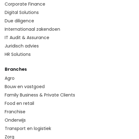
Corporate Finance
Digital Solutions
Due diligence
Internationaal zakendoen
IT Audit & Assurance
Juridisch advies
HR Solutions
Branches
Agro
Bouw en vastgoed
Family Business & Private Clients
Food en retail
Franchise
Onderwijs
Transport en logistiek
Zorg