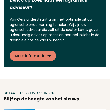
Bent u op zoek naar een agrarisch
adviseur?
Van Oers ondersteunt u om het optimale uit uw
agrarische onderneming te halen. Wij zijn uw
agrarisch adviseur die zelf uit de sector komt, geven
u deskundig advies op maat en actueel inzicht in de
financiële positie van uw bedrijf.
Meer informatie
DE LAATSTE ONTWIKKELINGEN
Blijf op de hoogte van het nieuws