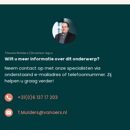
Theunis Mulders | Directeur Agro
Wilt u meer informatie over dit onderwerp?
Neem contact op met onze specialisten via
onderstaand e-mailadres of telefoonnummer. Zij
helpen u graag verder!
+31(0)6 137 17 203
T.Mulders@vanoers.nl