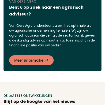
VAN OERS AGRO
Bent u op zoek naar een agrarisch
adviseur?
Van Oers Agro ondersteunt u om het optimale uit
uw agrarische onderneming te halen. Wij zijn uw
agrarisch adviseur die zelf uit de sector komt, geven
u deskundig advies op maat en actueel inzicht in de
financiële positie van uw bedrijf.
Meer informatie
DE LAATSTE ONTWIKKELINGEN
Blijf op de hoogte van het nieuws