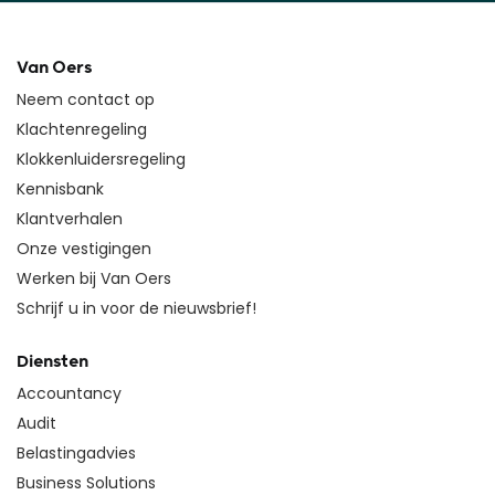
Van Oers
Neem contact op
Klachtenregeling
Klokkenluidersregeling
Kennisbank
Klantverhalen
Onze vestigingen
Werken bij Van Oers
Schrijf u in voor de nieuwsbrief!
Diensten
Accountancy
Audit
Belastingadvies
Business Solutions