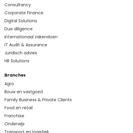
Consultancy
Corporate Finance
Digital Solutions
Due diligence
Internationaal zakendoen
IT Audit & Assurance
Juridisch advies
HR Solutions
Branches
Agro
Bouw en vastgoed
Family Business & Private Clients
Food en retail
Franchise
Onderwijs
Transport en logistiek