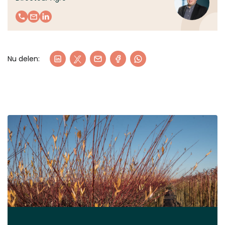
Nu delen: