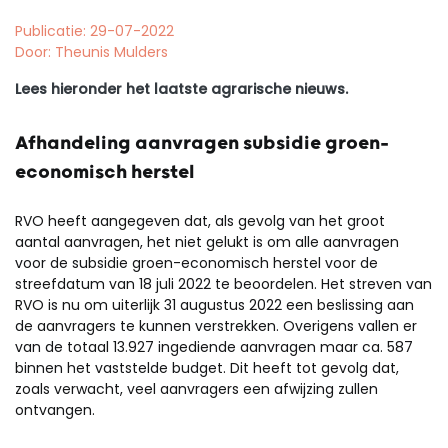
Publicatie: 29-07-2022
Door: Theunis Mulders
Lees hieronder het laatste agrarische nieuws.
Afhandeling aanvragen subsidie groen-
economisch herstel
RVO heeft aangegeven dat, als gevolg van het groot
aantal aanvragen, het niet gelukt is om alle aanvragen
voor de subsidie groen-economisch herstel voor de
streefdatum van 18 juli 2022 te beoordelen. Het streven van
RVO is nu om uiterlijk 31 augustus 2022 een beslissing aan
de aanvragers te kunnen verstrekken. Overigens vallen er
van de totaal 13.927 ingediende aanvragen maar ca. 587
binnen het vaststelde budget. Dit heeft tot gevolg dat,
zoals verwacht, veel aanvragers een afwijzing zullen
ontvangen.