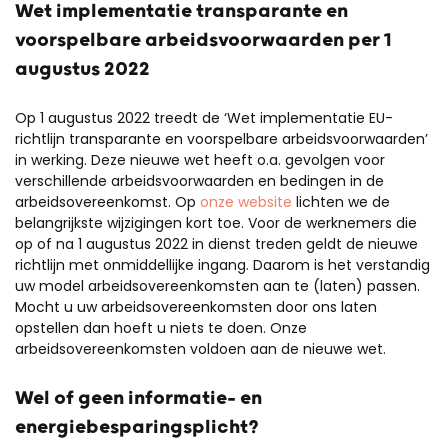
Wet implementatie transparante en
voorspelbare arbeidsvoorwaarden per 1
augustus 2022
Op 1 augustus 2022 treedt de ‘Wet implementatie EU-
richtlijn transparante en voorspelbare arbeidsvoorwaarden’
in werking. Deze nieuwe wet heeft o.a. gevolgen voor
verschillende arbeidsvoorwaarden en bedingen in de
arbeidsovereenkomst. Op
onze website
lichten we de
belangrijkste wijzigingen kort toe. Voor de werknemers die
op of na 1 augustus 2022 in dienst treden geldt de nieuwe
richtlijn met onmiddellijke ingang. Daarom is het verstandig
uw model arbeidsovereenkomsten aan te (laten) passen.
Mocht u uw arbeidsovereenkomsten door ons laten
opstellen dan hoeft u niets te doen. Onze
arbeidsovereenkomsten voldoen aan de nieuwe wet.
Wel of geen informatie- en
energiebesparingsplicht?