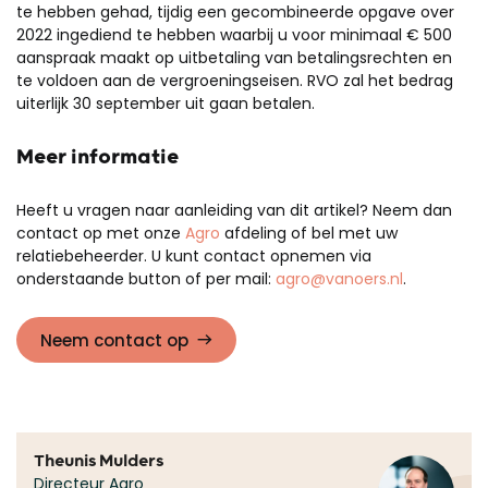
te hebben gehad, tijdig een gecombineerde opgave over
2022 ingediend te hebben waarbij u voor minimaal € 500
aanspraak maakt op uitbetaling van betalingsrechten en
te voldoen aan de vergroeningseisen. RVO zal het bedrag
uiterlijk 30 september uit gaan betalen.
Meer informatie
Heeft u vragen naar aanleiding van dit artikel? Neem dan
contact op met onze
Agro
afdeling of bel met uw
relatiebeheerder. U kunt contact opnemen via
onderstaande button of per mail:
agro@vanoers.nl
.
Neem contact op
Theunis Mulders
Directeur Agro