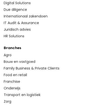
Digital Solutions
Due diligence
Internationaal zakendoen
IT Audit & Assurance
Juridisch advies
HR Solutions
Branches
Agro
Bouw en vastgoed
Family Business & Private Clients
Food en retail
Franchise
Onderwijs
Transport en logistiek
Zorg