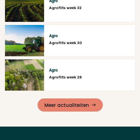
Agro
Agroflits week 32
Lees meer
Agro
Agroflits week 30
Lees meer
Agro
Agroflits week 28
Lees meer
Meer actualiteiten