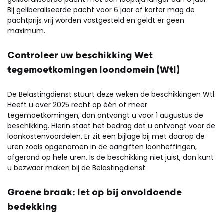
Bij geliberaliseerde pacht voor 6 jaar of korter mag de
pachtprijs vrij worden vastgesteld en geldt er geen
maximum.
Controleer uw beschikking Wet
tegemoetkomingen loondomein (Wtl)
De Belastingdienst stuurt deze weken de beschikkingen Wtl.
Heeft u over 2025 recht op één of meer
tegemoetkomingen, dan ontvangt u voor 1 augustus de
beschikking. Hierin staat het bedrag dat u ontvangt voor de
loonkostenvoordelen. Er zit een bijlage bij met daarop de
uren zoals opgenomen in de aangiften loonheffingen,
afgerond op hele uren. Is de beschikking niet juist, dan kunt
u bezwaar maken bij de Belastingdienst.
Groene braak: let op bij onvoldoende
bedekking