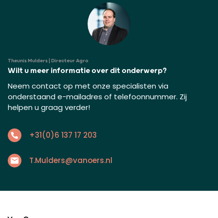
Theunis Mulders | Directeur Agro
Wilt u meer informatie over dit onderwerp?
Neem contact op met onze specialisten via
onderstaand e-mailadres of telefoonnummer. Zij
helpen u graag verder!
+31(0)6 137 17 203
T.Mulders@vanoers.nl