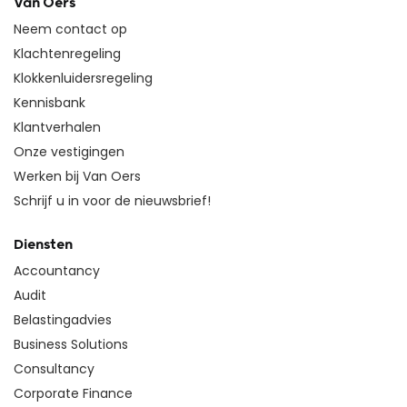
Van Oers
Neem contact op
Klachtenregeling
Klokkenluidersregeling
Kennisbank
Klantverhalen
Onze vestigingen
Werken bij Van Oers
Schrijf u in voor de nieuwsbrief!
Diensten
Accountancy
Audit
Belastingadvies
Business Solutions
Consultancy
Corporate Finance