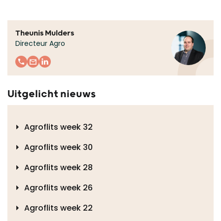
Theunis Mulders
Directeur Agro
Uitgelicht nieuws
Agroflits week 32
Agroflits week 30
Agroflits week 28
Agroflits week 26
Agroflits week 22