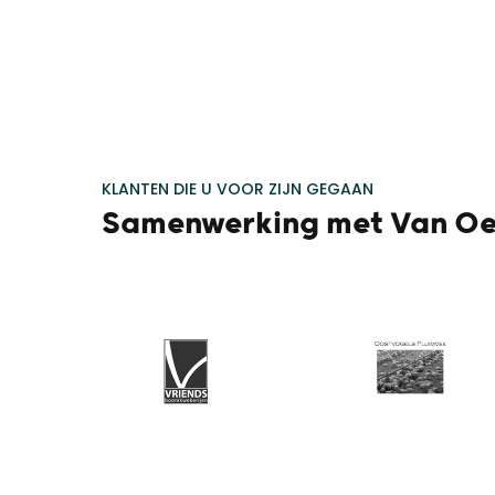
KLANTEN DIE U VOOR ZIJN GEGAAN
Samenwerking met Van Oe