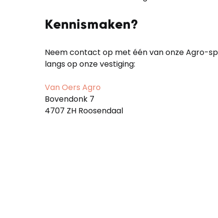
Kennismaken?
Neem contact op met één van onze Agro-spe
langs op onze vestiging:
Van Oers Agro
Bovendonk 7
4707 ZH Roosendaal