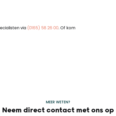
cialisten via
(0165) 58 26 00
. Of kom
MEER WETEN?
Neem direct contact met ons op