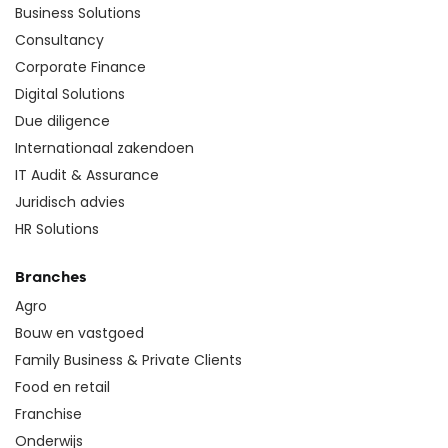
Business Solutions
Consultancy
Corporate Finance
Digital Solutions
Due diligence
Internationaal zakendoen
IT Audit & Assurance
Juridisch advies
HR Solutions
Branches
Agro
Bouw en vastgoed
Family Business & Private Clients
Food en retail
Franchise
Onderwijs