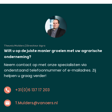
Theunis Mulders | Directeur Agro
Wilt u op de juiste manier groeien met uw agrarische
onderneming?
Neem contact op met onze specialisten via
onderstaand telefoonnummer of e-mailadres. Zij
helpen u graag verder!
+31(0)6 137 17 203
T.Mulders@vanoers.nl