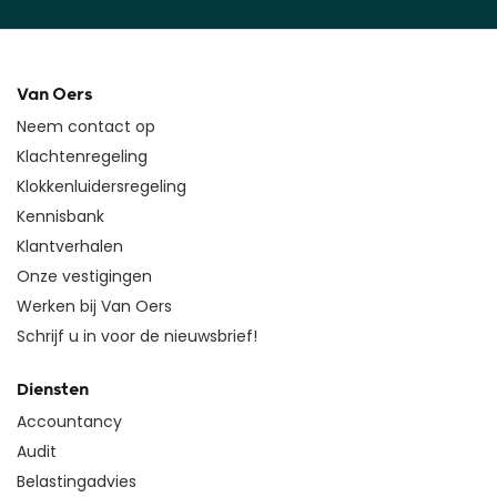
Van Oers
Neem contact op
Klachtenregeling
Klokkenluidersregeling
Kennisbank
Klantverhalen
Onze vestigingen
Werken bij Van Oers
Schrijf u in voor de nieuwsbrief!
Diensten
Accountancy
Audit
Belastingadvies