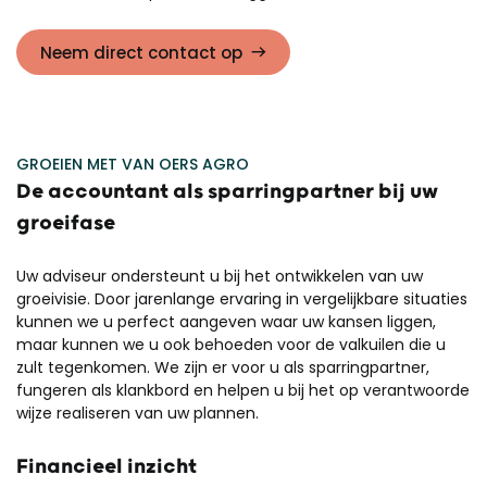
Neem direct contact op
GROEIEN MET VAN OERS AGRO
De accountant als sparringpartner bij uw
groeifase
Uw adviseur ondersteunt u bij het ontwikkelen van uw
groeivisie. Door jarenlange ervaring in vergelijkbare situaties
kunnen we u perfect aangeven waar uw kansen liggen,
maar kunnen we u ook behoeden voor de valkuilen die u
zult tegenkomen. We zijn er voor u als sparringpartner,
fungeren als klankbord en helpen u bij het op verantwoorde
wijze realiseren van uw plannen.
Financieel inzicht