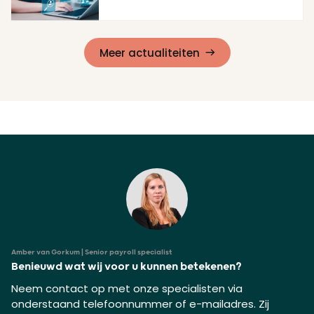
Lees meer
Meer actualiteiten
Amber van Gorkum | Senior payroll specialist
Benieuwd wat wij voor u kunnen betekenen?
Neem contact op met onze specialisten via
onderstaand telefoonnummer of e-mailadres. Zij