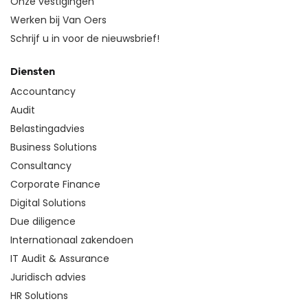
Onze vestigingen
Werken bij Van Oers
Schrijf u in voor de nieuwsbrief!
Diensten
Accountancy
Audit
Belastingadvies
Business Solutions
Consultancy
Corporate Finance
Digital Solutions
Due diligence
Internationaal zakendoen
IT Audit & Assurance
Juridisch advies
HR Solutions