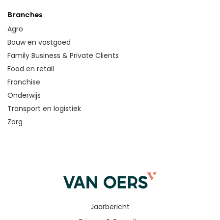
Branches
Agro
Bouw en vastgoed
Family Business & Private Clients
Food en retail
Franchise
Onderwijs
Transport en logistiek
Zorg
Jaarbericht