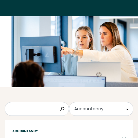
Zoeken
Accountancy
ACCOUNTANCY