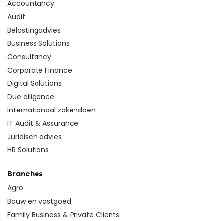
Accountancy
Audit
Belastingadvies
Business Solutions
Consultancy
Corporate Finance
Digital Solutions
Due diligence
Internationaal zakendoen
IT Audit & Assurance
Juridisch advies
HR Solutions
Branches
Agro
Bouw en vastgoed
Family Business & Private Clients