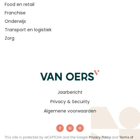
Food en retail
Franchise
Onderwijs
Transport en logistiek
Zorg
Jaarbericht
Privacy & Security
Algemene voorwaarden
This site is protected by reCAPTCHA and the Google
Privacy Policy
and
Terms of