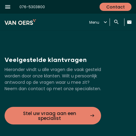
Contact
076-5303800
Menu
Veelgestelde klantvragen
Hieronder vindt u alle vragen die vaak gesteld
worden door onze klanten. Wilt u persoonlijk
antwoord op de vragen waar u mee zit?
Neem dan contact op met onze specialisten.
Stel uw vraag aan een
specialist