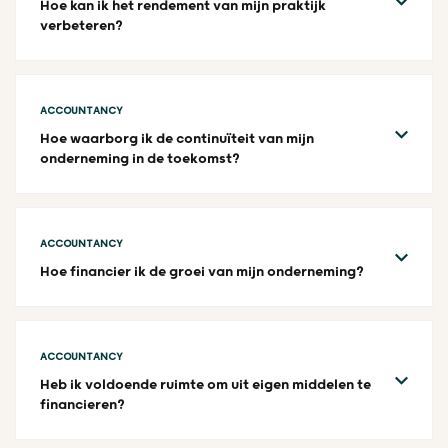
Hoe kan ik het rendement van mijn praktijk
verbeteren?
ACCOUNTANCY
Hoe waarborg ik de continuïteit van mijn
onderneming in de toekomst?
ACCOUNTANCY
Hoe financier ik de groei van mijn onderneming?
ACCOUNTANCY
Heb ik voldoende ruimte om uit eigen middelen te
financieren?