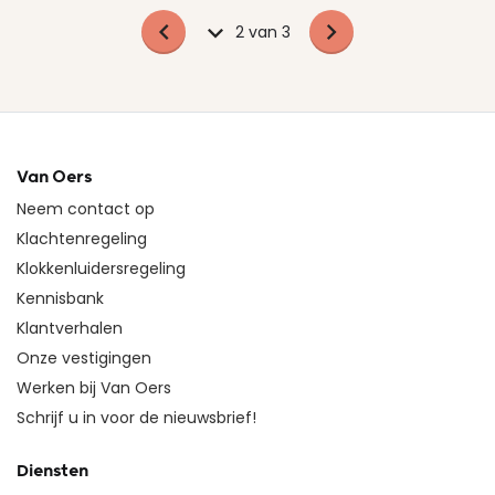
2 van 3
Van Oers
Neem contact op
Klachtenregeling
Klokkenluidersregeling
Kennisbank
Klantverhalen
Onze vestigingen
Werken bij Van Oers
Schrijf u in voor de nieuwsbrief!
Diensten