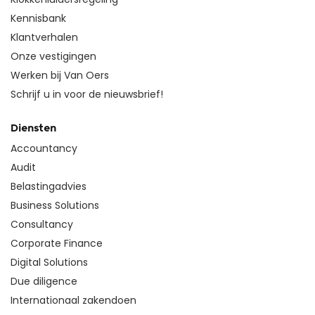
Kennisbank
Klantverhalen
Onze vestigingen
Werken bij Van Oers
Schrijf u in voor de nieuwsbrief!
Diensten
Accountancy
Audit
Belastingadvies
Business Solutions
Consultancy
Corporate Finance
Digital Solutions
Due diligence
Internationaal zakendoen