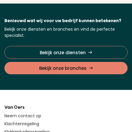
Benieuwd wat wij voor uw bedrijf kunnen betekenen?
Bekijk onze diensten en branches en vind de perfecte
specialist.
Bekijk onze diensten
Bekijk onze branches
Van Oers
Neem contact op
Klachtenregeling
Klokkenluidersregeling