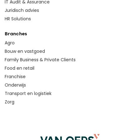
IT Audit & Assurance
Juridisch advies
HR Solutions
Branches
Agro
Bouw en vastgoed
Family Business & Private Clients
Food en retail
Franchise
Onderwijs
Transport en logistiek
Zorg