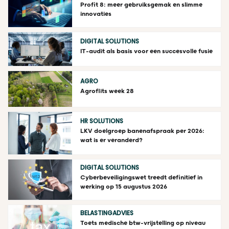
Profit 8: meer gebruiksgemak en slimme
innovaties
DIGITAL SOLUTIONS
IT-audit als basis voor een succesvolle fusie
AGRO
Agroflits week 28
HR SOLUTIONS
LKV doelgroep banenafspraak per 2026:
wat is er veranderd?
DIGITAL SOLUTIONS
Cyberbeveiligingswet treedt definitief in
werking op 15 augustus 2026
BELASTINGADVIES
Toets medische btw-vrijstelling op niveau