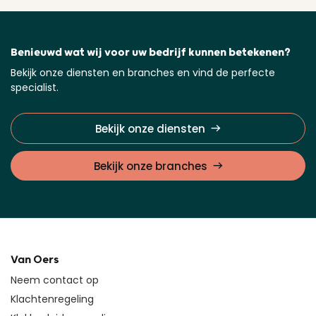
Benieuwd wat wij voor uw bedrijf kunnen betekenen?
Bekijk onze diensten en branches en vind de perfecte
specialist.
Bekijk onze diensten
Bekijk onze branches
Van Oers
Neem contact op
Klachtenregeling