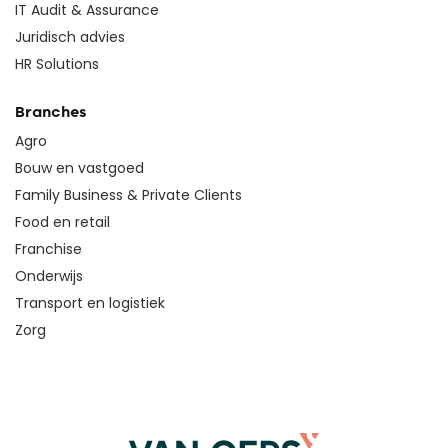
IT Audit & Assurance
Juridisch advies
HR Solutions
Branches
Agro
Bouw en vastgoed
Family Business & Private Clients
Food en retail
Franchise
Onderwijs
Transport en logistiek
Zorg