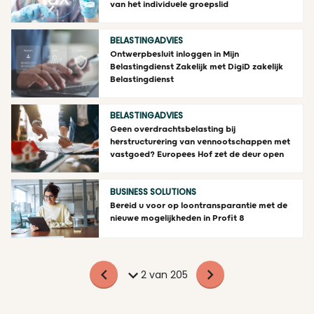
van het individuele groepslid
BELASTINGADVIES
Ontwerpbesluit inloggen in Mijn
Belastingdienst Zakelijk met DigiD zakelijk
Belastingdienst
BELASTINGADVIES
Geen overdrachtsbelasting bij
herstructurering van vennootschappen met
vastgoed? Europees Hof zet de deur open
BUSINESS SOLUTIONS
Bereid u voor op loontransparantie met de
nieuwe mogelijkheden in Profit 8
2 van 205