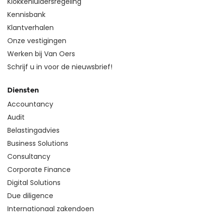
Klokkenluidersregeling
Kennisbank
Klantverhalen
Onze vestigingen
Werken bij Van Oers
Schrijf u in voor de nieuwsbrief!
Diensten
Accountancy
Audit
Belastingadvies
Business Solutions
Consultancy
Corporate Finance
Digital Solutions
Due diligence
Internationaal zakendoen