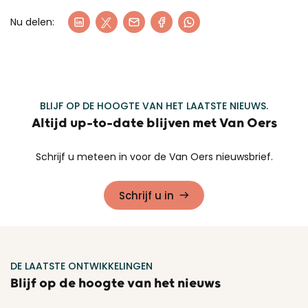
Nu delen:
BLIJF OP DE HOOGTE VAN HET LAATSTE NIEUWS.
Altijd up-to-date blijven met Van Oers
Schrijf u meteen in voor de Van Oers nieuwsbrief.
Schrijf u in
DE LAATSTE ONTWIKKELINGEN
Blijf op de hoogte van het nieuws