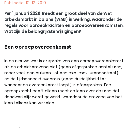
Publicatie: 10-12-2019
Per 1 januari 2020 treedt een groot deel van de Wet
arbeidsmarkt in balans (WAB) in werking, waaronder de
regels voor oproepkrachten en oproepovereenkomsten.
Wat zijn de belangrijkste wijzigingen?
Een oproepovereenkomst
In de nieuwe wet is er sprake van een oproepovereenkomst
als de arbeidsomvang niet (geen afgesproken aantal uren,
maar vaak een nuluren- of een min-max-urencontract)
en de tijdseenheid evenmin (geen duidelijkheid tot
wanneer de overeenkomst loopt) is afgesproken. Een
oproepkracht heeft alleen recht op loon over de uren dat
daadwerkelijk wordt gewerkt, waardoor de omvang van het
loon telkens kan wisselen.