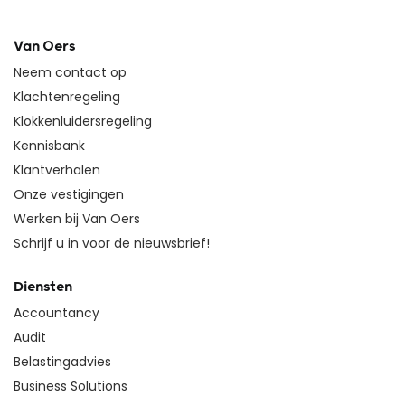
Van Oers
Neem contact op
Klachtenregeling
Klokkenluidersregeling
Kennisbank
Klantverhalen
Onze vestigingen
Werken bij Van Oers
Schrijf u in voor de nieuwsbrief!
Diensten
Accountancy
Audit
Belastingadvies
Business Solutions