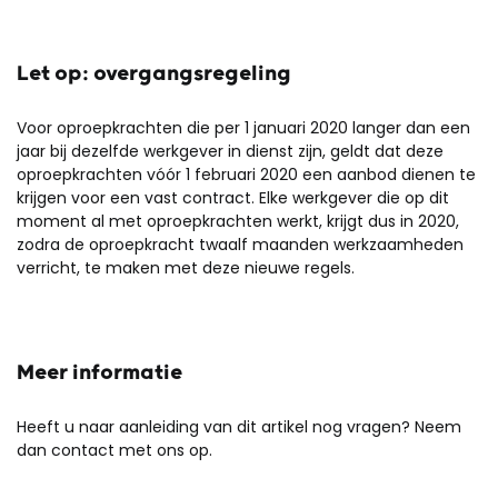
Let op: overgangsregeling
Voor oproepkrachten die per 1 januari 2020 langer dan een
jaar bij dezelfde werkgever in dienst zijn, geldt dat deze
oproepkrachten vóór 1 februari 2020 een aanbod dienen te
krijgen voor een vast contract. Elke werkgever die op dit
moment al met oproepkrachten werkt, krijgt dus in 2020,
zodra de oproepkracht twaalf maanden werkzaamheden
verricht, te maken met deze nieuwe regels.
Meer informatie
Heeft u naar aanleiding van dit artikel nog vragen? Neem
dan contact met ons op.