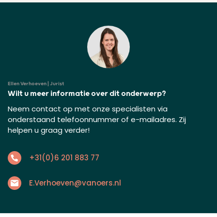
Ellen Verhoeven | Jurist
Wilt u meer informatie over dit onderwerp?
Neem contact op met onze specialisten via
onderstaand telefoonnummer of e-mailadres. Zij
helpen u graag verder!
+31(0)6 201 883 77
E.Verhoeven@vanoers.nl