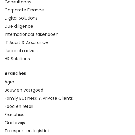
Consultancy
Corporate Finance
Digital Solutions
Due diligence
Internationaal zakendoen
IT Audit & Assurance
Juridisch advies
HR Solutions
Branches
Agro
Bouw en vastgoed
Family Business & Private Clients
Food en retail
Franchise
Onderwijs
Transport en logistiek