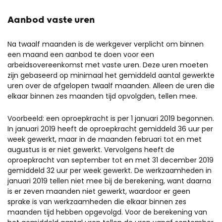
Aanbod vaste uren
Na twaalf maanden is de werkgever verplicht om binnen
een maand een aanbod te doen voor een
arbeidsovereenkomst met vaste uren. Deze uren moeten
zijn gebaseerd op minimaal het gemiddeld aantal gewerkte
uren over de afgelopen twaalf maanden. Alleen de uren die
elkaar binnen zes maanden tijd opvolgden, tellen mee.
Voorbeeld: een oproepkracht is per 1 januari 2019 begonnen.
In januari 2019 heeft de oproepkracht gemiddeld 36 uur per
week gewerkt, maar in de maanden februari tot en met
augustus is er niet gewerkt. Vervolgens heeft de
oproepkracht van september tot en met 31 december 2019
gemiddeld 32 uur per week gewerkt. De werkzaamheden in
januari 2019 tellen niet mee bij de berekening, want daarna
is er zeven maanden niet gewerkt, waardoor er geen
sprake is van werkzaamheden die elkaar binnen zes
maanden tijd hebben opgevolgd. Voor de berekening van