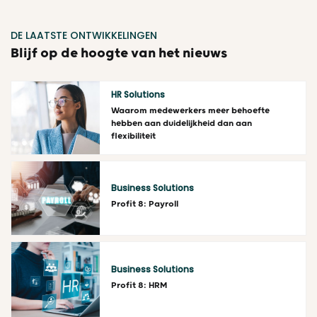
DE LAATSTE ONTWIKKELINGEN
Blijf op de hoogte van het nieuws
HR Solutions
Waarom medewerkers meer behoefte
hebben aan duidelijkheid dan aan
flexibiliteit
Lees meer
Business Solutions
Profit 8: Payroll
Lees meer
Business Solutions
Profit 8: HRM