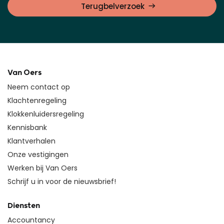
Terugbelverzoek
Van Oers
Neem contact op
Klachtenregeling
Klokkenluidersregeling
Kennisbank
Klantverhalen
Onze vestigingen
Werken bij Van Oers
Schrijf u in voor de nieuwsbrief!
Diensten
Accountancy