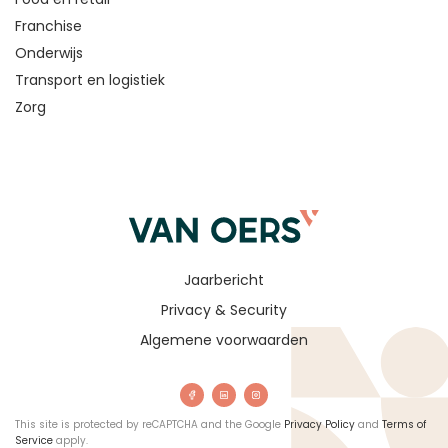
Franchise
Onderwijs
Transport en logistiek
Zorg
Jaarbericht
Privacy & Security
Algemene voorwaarden
This site is protected by reCAPTCHA and the Google
Privacy Policy
and
Terms of
Service
apply.