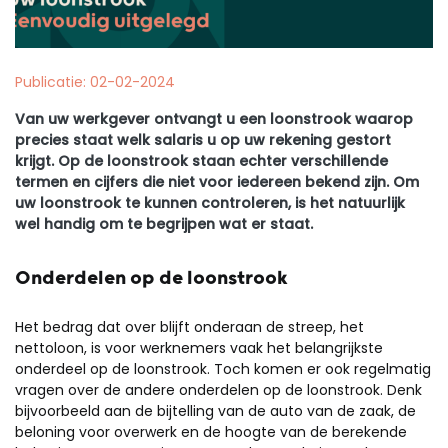
Publicatie: 02-02-2024
Van uw werkgever ontvangt u een loonstrook waarop
precies staat welk salaris u op uw rekening gestort
krijgt. Op de loonstrook staan echter verschillende
termen en cijfers die niet voor iedereen bekend zijn. Om
uw loonstrook te kunnen controleren, is het natuurlijk
wel handig om te begrijpen wat er staat.
Onderdelen op de loonstrook
Het bedrag dat over blijft onderaan de streep, het
nettoloon, is voor werknemers vaak het belangrijkste
onderdeel op de loonstrook. Toch komen er ook regelmatig
vragen over de andere onderdelen op de loonstrook. Denk
bijvoorbeeld aan de bijtelling van de auto van de zaak, de
beloning voor overwerk en de hoogte van de berekende