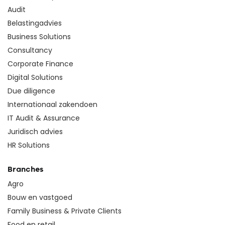
Audit
Belastingadvies
Business Solutions
Consultancy
Corporate Finance
Digital Solutions
Due diligence
Internationaal zakendoen
IT Audit & Assurance
Juridisch advies
HR Solutions
Branches
Agro
Bouw en vastgoed
Family Business & Private Clients
Food en retail