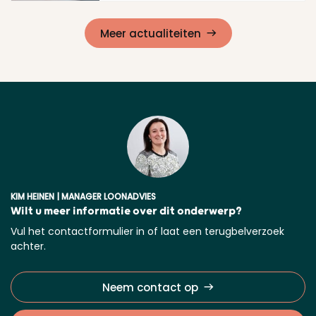
Lees meer
Meer actualiteiten
KIM HEINEN | MANAGER LOONADVIES
Wilt u meer informatie over dit onderwerp?
Vul het contactformulier in of laat een terugbelverzoek
achter.
Neem contact op