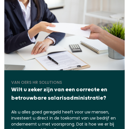
VAN OERS HR SOLUTIONS
Wilt u zeker zijn van een correcte en
betrouwbare salarisadministratie?
Als u alles goed geregeld heeft voor uw mensen,
investeert u direct in de toekomst van uw bedrijf en
onderneemt u met voorsprong. Dat is hoe we er bij