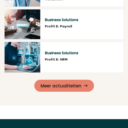
Lees meer
Business Solutions
Profit 8: Payroll
Lees meer
Business Solutions
Profit 8: HRM
Lees meer
Meer actualiteiten