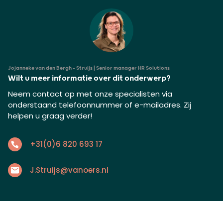
Jojanneke van den Bergh - Struijs | Senior manager HR Solutions
Wilt u meer informatie over dit onderwerp?
Neem contact op met onze specialisten via
onderstaand telefoonnummer of e-mailadres. Zij
helpen u graag verder!
+31(0)6 820 693 17
J.Struijs@vanoers.nl