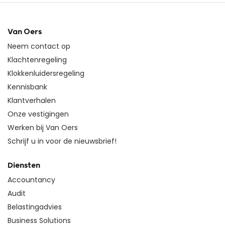
Van Oers
Neem contact op
Klachtenregeling
Klokkenluidersregeling
Kennisbank
Klantverhalen
Onze vestigingen
Werken bij Van Oers
Schrijf u in voor de nieuwsbrief!
Diensten
Accountancy
Audit
Belastingadvies
Business Solutions