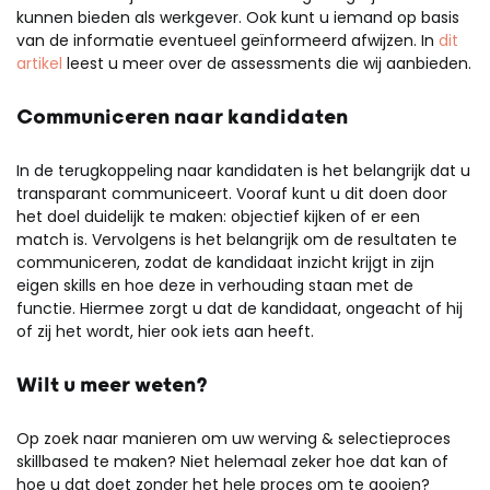
kunnen bieden als werkgever. Ook kunt u iemand op basis
van de informatie eventueel geïnformeerd afwijzen. In
dit
artikel
leest u meer over de assessments die wij aanbieden.
Communiceren naar kandidaten
In de terugkoppeling naar kandidaten is het belangrijk dat u
transparant communiceert. Vooraf kunt u dit doen door
het doel duidelijk te maken: objectief kijken of er een
match is. Vervolgens is het belangrijk om de resultaten te
communiceren, zodat de kandidaat inzicht krijgt in zijn
eigen skills en hoe deze in verhouding staan met de
functie. Hiermee zorgt u dat de kandidaat, ongeacht of hij
of zij het wordt, hier ook iets aan heeft.
Wilt u meer weten?
Op zoek naar manieren om uw werving & selectieproces
skillbased te maken? Niet helemaal zeker hoe dat kan of
hoe u dat doet zonder het hele proces om te gooien?