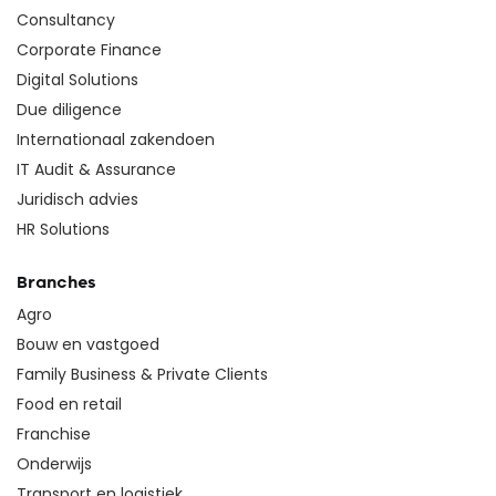
Consultancy
Corporate Finance
Digital Solutions
Due diligence
Internationaal zakendoen
IT Audit & Assurance
Juridisch advies
HR Solutions
Branches
Agro
Bouw en vastgoed
Family Business & Private Clients
Food en retail
Franchise
Onderwijs
Transport en logistiek