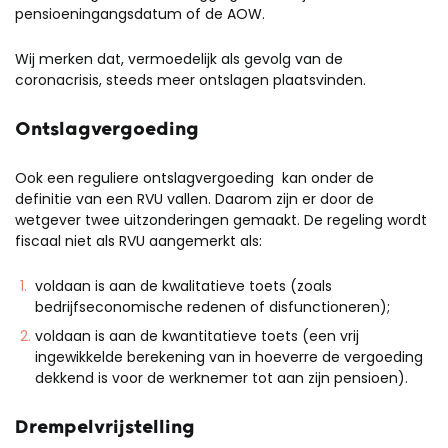
pensioeningangsdatum of de AOW.
Wij merken dat, vermoedelijk als gevolg van de
coronacrisis, steeds meer ontslagen plaatsvinden.
Ontslagvergoeding
Ook een reguliere ontslagvergoeding kan onder de
definitie van een RVU vallen. Daarom zijn er door de
wetgever twee uitzonderingen gemaakt. De regeling wordt
fiscaal niet als RVU aangemerkt als:
voldaan is aan de kwalitatieve toets (zoals
bedrijfseconomische redenen of disfunctioneren);
voldaan is aan de kwantitatieve toets (een vrij
ingewikkelde berekening van in hoeverre de vergoeding
dekkend is voor de werknemer tot aan zijn pensioen).
Drempelvrijstelling