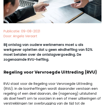
Publicatie: 09-08-2021
Door: Angela Veraart
Bij ontslag van oudere werknemers moet u als
werkgever opletten dat u geen eindheffing van 52%
moet betalen over de ontslagvergoeding. De
zogenaamde RVU-heffing.
Regeling voor Vervroegde Uittreding (RVU)
RVU staat voor de Regeling voor Vervroegde Uittreding
(RVU). In de loonheffingen wordt daaronder verstaan een
regeling of een deel daarvan, die (nagenoeg) uitsluitend
als doel heeft om te voorzien in een of meer uitkeringen of
verstrekkingen ter overbrugging van de tijd tot de