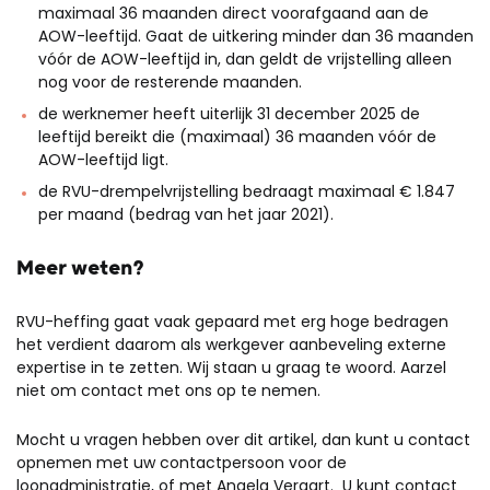
maximaal 36 maanden direct voorafgaand aan de
AOW-leeftijd. Gaat de uitkering minder dan 36 maanden
vóór de AOW-leeftijd in, dan geldt de vrijstelling alleen
nog voor de resterende maanden.
de werknemer heeft uiterlijk 31 december 2025 de
leeftijd bereikt die (maximaal) 36 maanden vóór de
AOW-leeftijd ligt.
de RVU-drempelvrijstelling bedraagt maximaal € 1.847
per maand (bedrag van het jaar 2021).
Meer weten?
RVU-heffing gaat vaak gepaard met erg hoge bedragen
het verdient daarom als werkgever aanbeveling externe
expertise in te zetten. Wij staan u graag te woord. Aarzel
niet om contact met ons op te nemen.
Mocht u vragen hebben over dit artikel, dan kunt u contact
opnemen met uw contactpersoon voor de
loonadministratie, of met Angela Veraart. U kunt contact