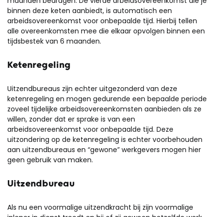
maanden bedragen. De vierde arbeidsovereenkomst die je
binnen deze keten aanbiedt, is automatisch een
arbeidsovereenkomst voor onbepaalde tijd. Hierbij tellen
alle overeenkomsten mee die elkaar opvolgen binnen een
tijdsbestek van 6 maanden.
Ketenregeling
Uitzendbureaus zijn echter uitgezonderd van deze
ketenregeling en mogen gedurende een bepaalde periode
zoveel tijdelijke arbeidsovereenkomsten aanbieden als ze
willen, zonder dat er sprake is van een
arbeidsovereenkomst voor onbepaalde tijd. Deze
uitzondering op de ketenregeling is echter voorbehouden
aan uitzendbureaus en “gewone” werkgevers mogen hier
geen gebruik van maken.
Uitzendbureau
Als nu een voormalige uitzendkracht bij zijn voormalige