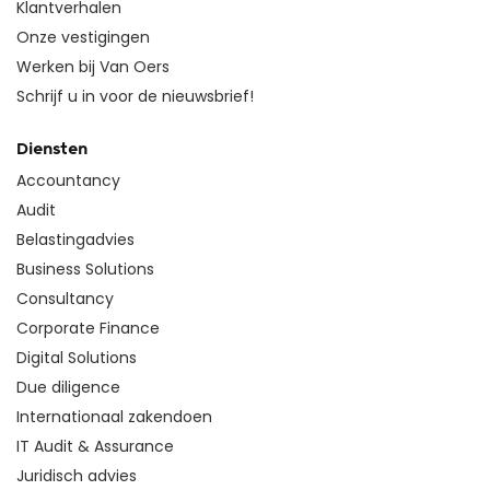
Klantverhalen
Onze vestigingen
Werken bij Van Oers
Schrijf u in voor de nieuwsbrief!
Diensten
Accountancy
Audit
Belastingadvies
Business Solutions
Consultancy
Corporate Finance
Digital Solutions
Due diligence
Internationaal zakendoen
IT Audit & Assurance
Juridisch advies