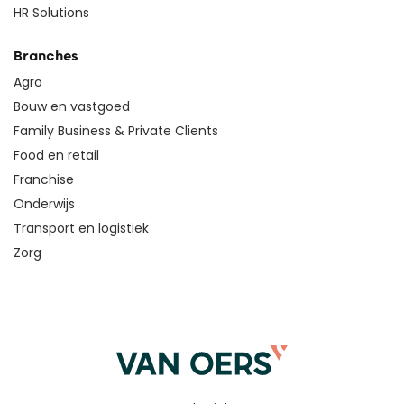
HR Solutions
Branches
Agro
Bouw en vastgoed
Family Business & Private Clients
Food en retail
Franchise
Onderwijs
Transport en logistiek
Zorg