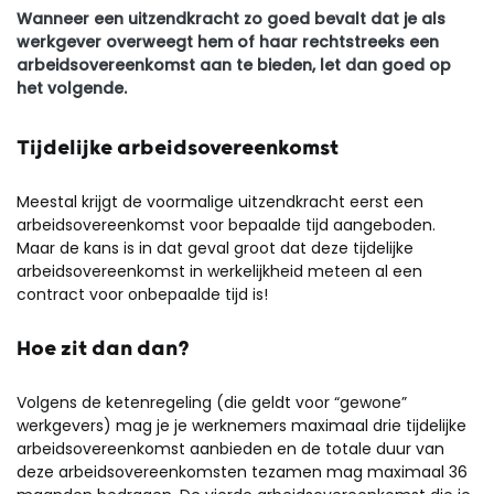
Wanneer een uitzendkracht zo goed bevalt dat je als
werkgever overweegt hem of haar rechtstreeks een
arbeidsovereenkomst aan te bieden, let dan goed op
het volgende.
Tijdelijke arbeidsovereenkomst
Meestal krijgt de voormalige uitzendkracht eerst een
arbeidsovereenkomst voor bepaalde tijd aangeboden.
Maar de kans is in dat geval groot dat deze tijdelijke
arbeidsovereenkomst in werkelijkheid meteen al een
contract voor onbepaalde tijd is!
Hoe zit dan dan?
Volgens de ketenregeling (die geldt voor “gewone”
werkgevers) mag je je werknemers maximaal drie tijdelijke
arbeidsovereenkomst aanbieden en de totale duur van
deze arbeidsovereenkomsten tezamen mag maximaal 36