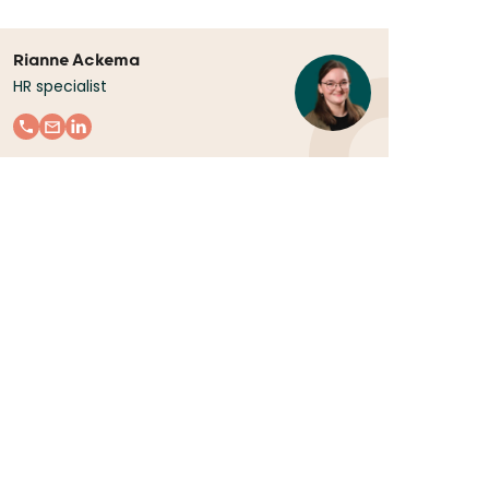
Rianne Ackema
HR specialist