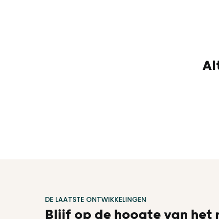
Al
DE LAATSTE ONTWIKKELINGEN
Blijf op de hoogte van het