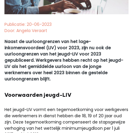
Publicatie: 20-06-2023
Door: Angela Veraart
Naast de uurloongrenzen van het lage-
inkomensvoordeel (LIV) voor 2023, zijn nu ook de
uurloongrenzen van het jeugd-LIV voor 2023
gepubliceerd. Werkgevers hebben recht op het jeugd-
LIV als het gemiddelde uurloon van de jonge
werknemers over heel 2023 binnen de gestelde
uurloongrenzen blijft.
Voorwaarden jeugd-LIV
Het jeugd-LIV vormt een tegemoetkoming voor werkgevers
die werknemers in dienst hebben die 18, 19 of 20 jaar oud
zijn.
Deze tegemoetkoming compenseert de stapsgewijze
verhoging van het wettelijk minimumjeugdloon per 1 juli