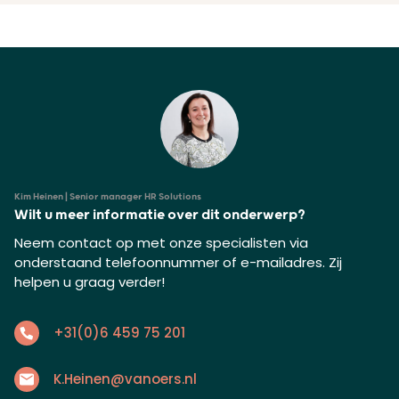
Kim Heinen | Senior manager HR Solutions
Wilt u meer informatie over dit onderwerp?
Neem contact op met onze specialisten via
onderstaand telefoonnummer of e-mailadres. Zij
helpen u graag verder!
+31(0)6 459 75 201
K.Heinen@vanoers.nl