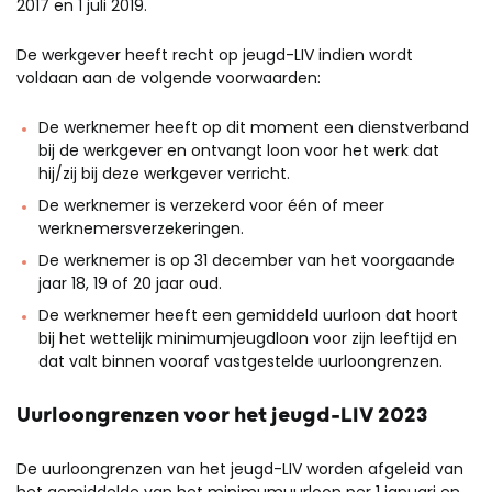
2017 en 1 juli 2019.
De werkgever heeft recht op jeugd-LIV indien wordt
voldaan aan de volgende voorwaarden:
De werknemer heeft op dit moment een dienstverband
bij de werkgever en ontvangt loon voor het werk dat
hij/zij bij deze werkgever verricht.
De werknemer is verzekerd voor één of meer
werknemersverzekeringen.
De werknemer is op 31 december van het voorgaande
jaar 18, 19 of 20 jaar oud.
De werknemer heeft een gemiddeld uurloon dat hoort
bij het wettelijk minimumjeugdloon voor zijn leeftijd en
dat valt binnen vooraf vastgestelde uurloongrenzen.
Uurloongrenzen voor het jeugd-LIV 2023
De uurloongrenzen van het jeugd-LIV worden afgeleid van