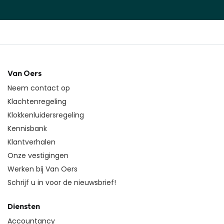
Van Oers
Neem contact op
Klachtenregeling
Klokkenluidersregeling
Kennisbank
Klantverhalen
Onze vestigingen
Werken bij Van Oers
Schrijf u in voor de nieuwsbrief!
Diensten
Accountancy