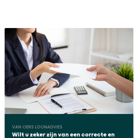
VAN OERS LOONADVIES
Wilt u zeker zijn van een correcte en