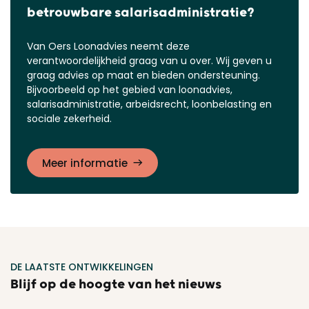
betrouwbare salarisadministratie?
Van Oers Loonadvies neemt deze
verantwoordelijkheid graag van u over. Wij geven u
graag advies op maat en bieden ondersteuning.
Bijvoorbeeld op het gebied van loonadvies,
salarisadministratie, arbeidsrecht, loonbelasting en
sociale zekerheid.
Meer informatie
DE LAATSTE ONTWIKKELINGEN
Blijf op de hoogte van het nieuws