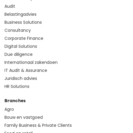
Audit
Belastingadvies
Business Solutions
Consultancy
Corporate Finance
Digital Solutions
Due diligence
Internationaal zakendoen
IT Audit & Assurance
Juridisch advies
HR Solutions
Branches
Agro
Bouw en vastgoed
Family Business & Private Clients