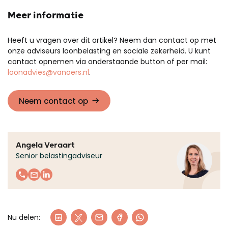
Meer informatie
Heeft u vragen over dit artikel? Neem dan contact op met
onze adviseurs loonbelasting en sociale zekerheid. U kunt
contact opnemen via onderstaande button of per mail:
loonadvies@vanoers.nl
.
Neem contact op
Angela Veraart
Senior belastingadviseur
Nu delen: