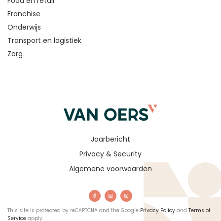
Food en retail
Franchise
Onderwijs
Transport en logistiek
Zorg
Jaarbericht
Privacy & Security
Algemene voorwaarden
This site is protected by reCAPTCHA and the Google
Privacy Policy
and
Terms of
Service
apply.