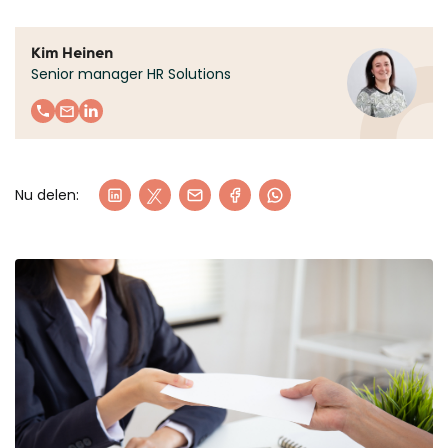
Kim Heinen
Senior manager HR Solutions
Nu delen: