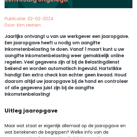
Publicatie: 02-02-2024
Door: Kim Heinen
Jaarlijks ontvangt u van uw werkgever een jaaropgave.
Een jaaropgave heeft u nodig om aangifte
inkomstenbelasting te doen. Vanaf 1 maart kunt u uw
aangifte inkomstenbelasting weer gemakkelijk online
regelen. Veel gegevens zijn al bij de Belastingdienst
bekend en worden automatisch ingevuld. Hartstikke
handig! Een extra check kan echter geen kwaad. Houd
daarom altijd uw jaaropgave bij de hand en controleer
of alle gegevens juist zijn bij de aangifte
inkomstenbelasting!
Uitleg jaaropgave
Maar wat staat er eigenlijk allemaal op de jaaropgave en
wat betekenen de begrippen? Welke info van de