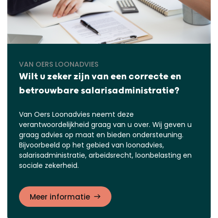
VAN OERS LOONADVIES
Wilt u zeker zijn van een correcte en
betrouwbare salarisadministratie?
Van Oers Loonadvies neemt deze
verantwoordelijkheid graag van u over. Wij geven u
graag advies op maat en bieden ondersteuning.
Bijvoorbeeld op het gebied van loonadvies,
salarisadministratie, arbeidsrecht, loonbelasting en
sociale zekerheid.
Meer informatie