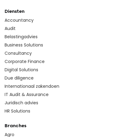
Diensten
Accountancy
Audit
Belastingadvies
Business Solutions
Consultancy
Corporate Finance
Digital Solutions
Due diligence
Internationaal zakendoen
IT Audit & Assurance
Juridisch advies
HR Solutions
Branches
Agro