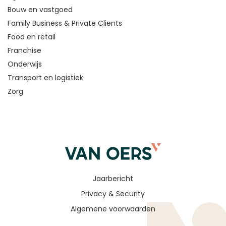
Bouw en vastgoed
Family Business & Private Clients
Food en retail
Franchise
Onderwijs
Transport en logistiek
Zorg
Jaarbericht
Privacy & Security
Algemene voorwaarden