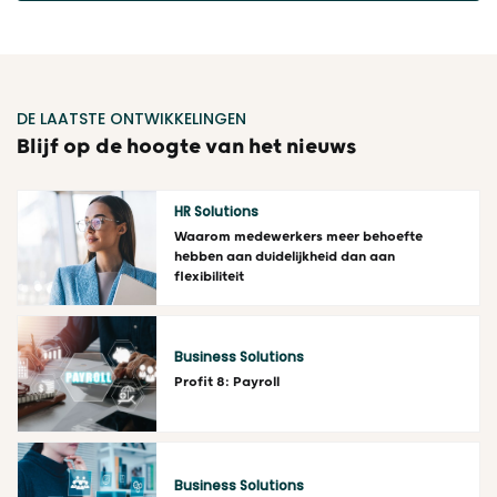
DE LAATSTE ONTWIKKELINGEN
Blijf op de hoogte van het nieuws
HR Solutions
Waarom medewerkers meer behoefte
hebben aan duidelijkheid dan aan
flexibiliteit
Lees meer
Business Solutions
Profit 8: Payroll
Lees meer
Business Solutions