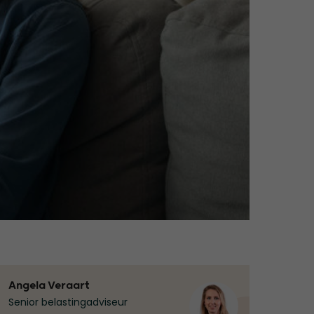
Angela Veraart
Senior belastingadviseur