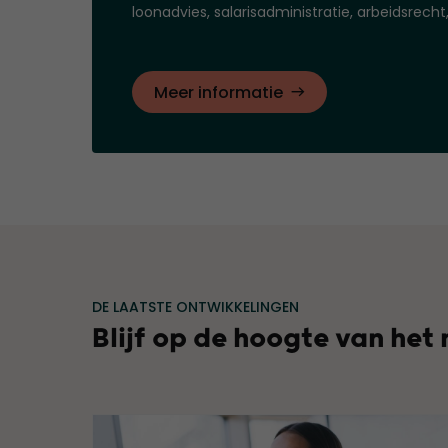
loonadvies, salarisadministratie, arbeidsrecht
Meer informatie
DE LAATSTE ONTWIKKELINGEN
Blijf op de hoogte van het