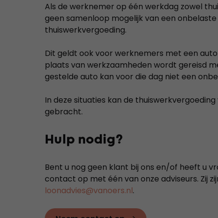
Als de werknemer op één werkdag zowel thuis 
geen samenloop mogelijk van een onbelaste
thuiswerkvergoeding.
Dit geldt ook voor werknemers met een auto 
plaats van werkzaamheden wordt gereisd me
gestelde auto kan voor die dag niet een on
In deze situaties kan de thuiswerkvergoeding 
gebracht.
Hulp nodig?
Bent u nog geen klant bij ons en/of heeft u v
contact op met één van onze adviseurs. Zij zi
loonadvies@vanoers.nl
.