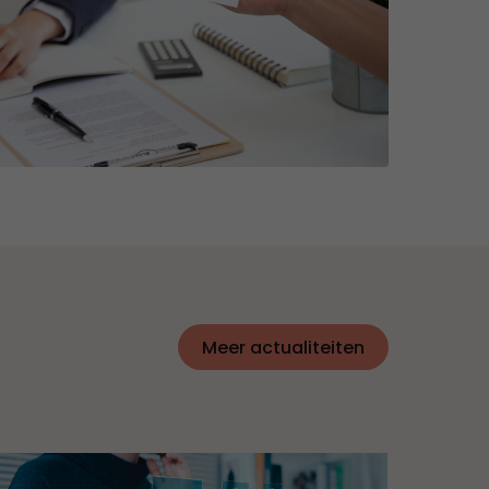
Meer actualiteiten