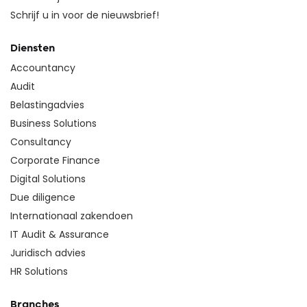
Schrijf u in voor de nieuwsbrief!
Diensten
Accountancy
Audit
Belastingadvies
Business Solutions
Consultancy
Corporate Finance
Digital Solutions
Due diligence
Internationaal zakendoen
IT Audit & Assurance
Juridisch advies
HR Solutions
Branches