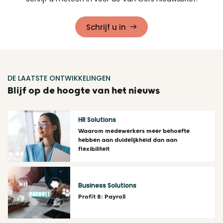
Schrijf u in
DE LAATSTE ONTWIKKELINGEN
Blijf op de hoogte van het nieuws
HR Solutions
Waarom medewerkers meer behoefte
hebben aan duidelijkheid dan aan
flexibiliteit
Lees meer
Business Solutions
Profit 8: Payroll