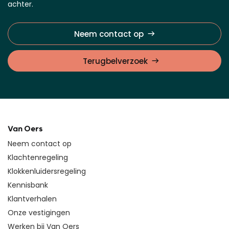
achter.
Neem contact op
Terugbelverzoek
Van Oers
Neem contact op
Klachtenregeling
Klokkenluidersregeling
Kennisbank
Klantverhalen
Onze vestigingen
Werken bij Van Oers