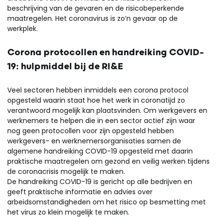
beschrijving van de gevaren en de risicobeperkende
maatregelen. Het coronavirus is zo’n gevaar op de
werkplek.
Corona protocollen en handreiking COVID-
19: hulpmiddel bij de RI&E
Veel sectoren hebben inmiddels een corona protocol
opgesteld waarin staat hoe het werk in coronatijd zo
verantwoord mogelijk kan plaatsvinden. Om werkgevers en
werknemers te helpen die in een sector actief zijn waar
nog geen protocollen voor zijn opgesteld hebben
werkgevers- en werknemersorganisaties samen de
algemene handreiking COVID-19 opgesteld met daarin
praktische maatregelen om gezond en veilig werken tijdens
de coronacrisis mogelijk te maken.
De handreiking COVID-19 is gericht op alle bedrijven en
geeft praktische informatie en advies over
arbeidsomstandigheden om het risico op besmetting met
het virus zo klein mogelijk te maken.