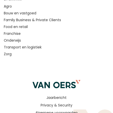
Agro
Bouw en vastgoed
Family Business & Private Clients
Food en retail
Franchise
Onderwijs
Transport en logistiek
Zorg
Jaarbericht
Privacy & Security
Algemene voorwaarden