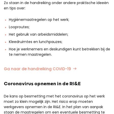
Zo staan in de handreiking onder andere praktische ideeën
en tips over:
Hygiënemaatregelen op het werk;
Looproutes;
Het gebruik van arbeidsmiddelen;
Kleedruimtes en lunchpauzes;
Hoe je werknemers en deskundigen kunt betrekken bij de
te nemen maatregelen.
Ga naar de handreiking COVID-19
Coronavirus opnemen in de RI&E
De kans op besmetting met het coronavirus op het werk
moet zo klein mogelijk zijn. Het risico erop moeten
werkgevers opnemen in de RI&E. In het plan van aanpak
staan de maatregelen om een eventuele besmetting te