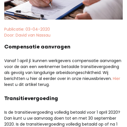
Publicatie: 03-04-2020
Door: David van Nassau
Compensatie aanvragen
Vanaf 1 april jl. kunnen werkgevers compensatie aanvragen
voor de aan een werknemer betaalde transitievergoeding
als gevolg van langdurige arbeidsongeschiktheid. Wij
berichtten u hier al eerder over in onze nieuwsbrieven.
Hier
leest u dit artikel terug.
Transitievergoeding
Is de transitievergoeding volledig betaald voor 1 april 2020?
Dan kunt u uw aanvraag doen tot en met 30 september
2020. Is de transitievergoeding volledig betaald op of na 1