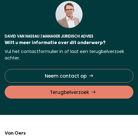
DAVID VAN NASSAU | MANAGER JURIDISCH ADVIES
Wilt u meer informatie over dit onderwerp?
Vul het contactformulier in of laat een terugbelverzoek
achter.
Neem contact op
Terugbelverzoek
Van Oers