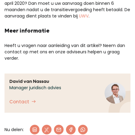
april 2020? Dan moet u uw aanvraag doen binnen 6
maanden nadat u de transitievergoeding heeft betaald. De
aanvraag dient plaats te vinden bij
UWV
.
Meer informatie
Heeft u vragen naar aanleiding van dit artikel? Neem dan
contact op met ons en onze adviseurs helpen u graag
verder.
David van Nassau
Manager juridisch advies
Contact
Nu delen: