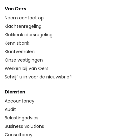
Van Oers
Neem contact op
Klachtenregeling
Klokkenluidersregeling
Kennisbank
Klantverhalen
Onze vestigingen
Werken bij Van Oers
Schrijf u in voor de nieuwsbrief!
Diensten
Accountancy
Audit
Belastingadvies
Business Solutions
Consultancy