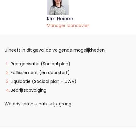
Kim Heinen
Manager loonadvies
U heeft in dit geval de volgende mogelijkheden:
Reorganisatie (Sociaal plan)
Faillissement (en doorstart)
Liquidatie (Sociaal plan – UWV)
Bedrijfsopvolging
We adviseren u natuurlijk graag.