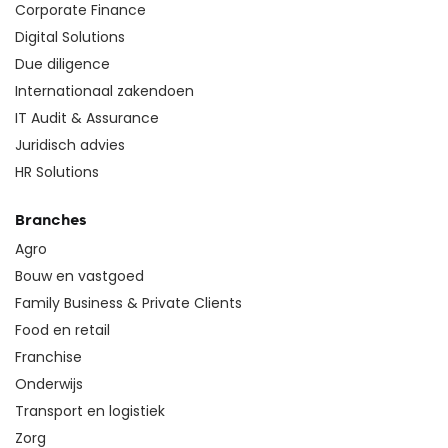
Corporate Finance
Digital Solutions
Due diligence
Internationaal zakendoen
IT Audit & Assurance
Juridisch advies
HR Solutions
Branches
Agro
Bouw en vastgoed
Family Business & Private Clients
Food en retail
Franchise
Onderwijs
Transport en logistiek
Zorg