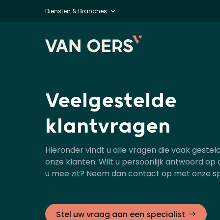
Diensten & Branches
Veelgestelde
klantvragen
Hieronder vindt u alle vragen die vaak geste
onze klanten. Wilt u persoonlijk antwoord op
u mee zit? Neem dan contact op met onze spe
Stel uw vraag aan een specialist