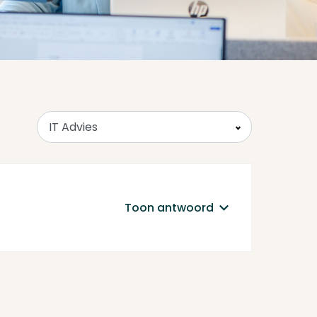
IT Advies
Toon antwoord