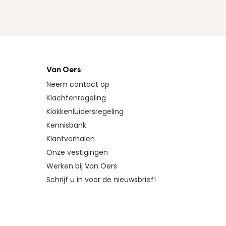
Van Oers
Neem contact op
Klachtenregeling
Klokkenluidersregeling
Kennisbank
Klantverhalen
Onze vestigingen
Werken bij Van Oers
Schrijf u in voor de nieuwsbrief!