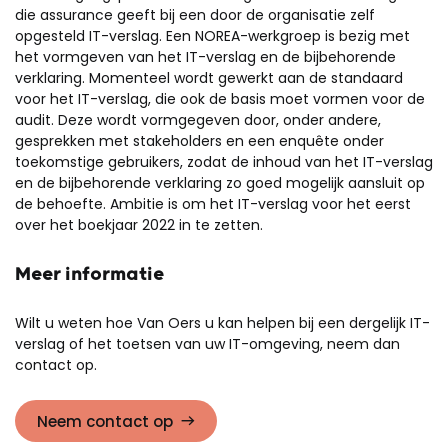
die assurance geeft bij een door de organisatie zelf
opgesteld IT-verslag. Een NOREA-werkgroep is bezig met
het vormgeven van het IT-verslag en de bijbehorende
verklaring. Momenteel wordt gewerkt aan de standaard
voor het IT-verslag, die ook de basis moet vormen voor de
audit. Deze wordt vormgegeven door, onder andere,
gesprekken met stakeholders en een enquête onder
toekomstige gebruikers, zodat de inhoud van het IT-verslag
en de bijbehorende verklaring zo goed mogelijk aansluit op
de behoefte. Ambitie is om het IT-verslag voor het eerst
over het boekjaar 2022 in te zetten.
Meer informatie
Wilt u weten hoe Van Oers u kan helpen bij een dergelijk IT-
verslag of het toetsen van uw IT-omgeving, neem dan
contact op.
Neem contact op