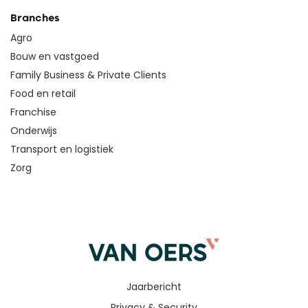
Branches
Agro
Bouw en vastgoed
Family Business & Private Clients
Food en retail
Franchise
Onderwijs
Transport en logistiek
Zorg
Jaarbericht
Privacy & Security