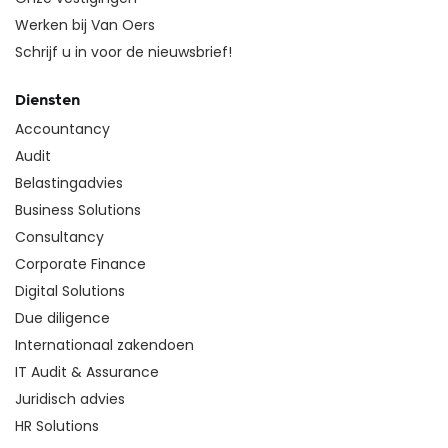
Werken bij Van Oers
Schrijf u in voor de nieuwsbrief!
Diensten
Accountancy
Audit
Belastingadvies
Business Solutions
Consultancy
Corporate Finance
Digital Solutions
Due diligence
Internationaal zakendoen
IT Audit & Assurance
Juridisch advies
HR Solutions