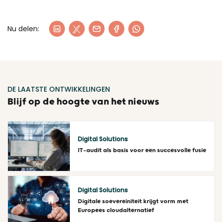
Nu delen:
DE LAATSTE ONTWIKKELINGEN
Blijf op de hoogte van het nieuws
Digital Solutions
IT-audit als basis voor een succesvolle fusie
Lees meer
Digital Solutions
Digitale soevereiniteit krijgt vorm met
Europees cloudalternatief