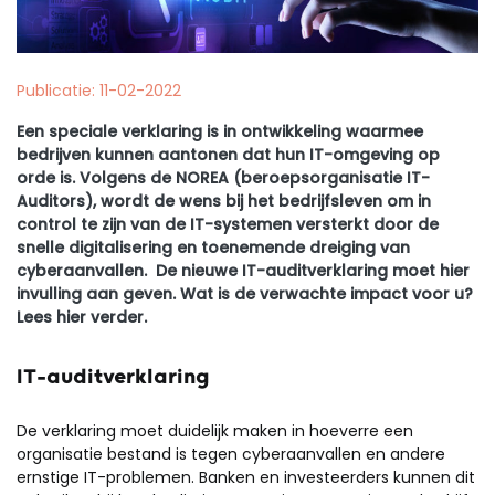
Publicatie: 11-02-2022
Een speciale verklaring is in ontwikkeling waarmee
bedrijven kunnen aantonen dat hun IT-omgeving op
orde is. Volgens de NOREA (beroepsorganisatie IT-
Auditors), wordt de wens bij het bedrijfsleven om in
control te zijn van de IT-systemen versterkt door de
snelle digitalisering en toenemende dreiging van
cyberaanvallen. De nieuwe IT-auditverklaring moet hier
invulling aan geven. Wat is de verwachte impact voor u?
Lees hier verder.
IT-auditverklaring
De verklaring moet duidelijk maken in hoeverre een
organisatie bestand is tegen cyberaanvallen en andere
ernstige IT-problemen. Banken en investeerders kunnen dit