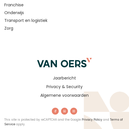
Franchise
Onderwijs
Transport en logistiek
Zorg
Jaarbericht
Privacy & Security
Algemene voorwaarden
This site is protected by reCAPTCHA and the Google
Privacy Policy
and
Terms of
Service
apply.