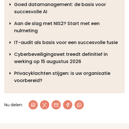
Goed datamanagement: de basis voor
succesvolle AI
Aan de slag met NIS2? Start met een
nulmeting
IT-audit als basis voor een succesvolle fusie
Cyberbeveiligingswet treedt definitief in
werking op 15 augustus 2026
Privacyklachten stijgen: is uw organisatie
voorbereid?
Nu delen: