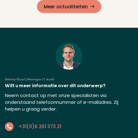
Meer actualiteiten
Wesley Riool | Manager IT Audit
Wilt u meer informatie over dit onderwerp?
Neem contact op met onze specialisten via
onderstaand telefoonnummer of e-mailadres. Zij
helpen u graag verder.
+31(0)6 261 373 21