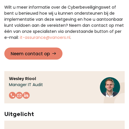
Wilt u meer informatie over de Cyberbeveiligingswet of
bent u benieuwd hoe wij u kunnen ondersteunen bij de
implementatie van deze wetgeving en hoe u aantoonbaar
kunt voldoen aan de vereisten? Neem dan contact op met
één van onze specialisten via onderstaande button of per
e-mail:
it-assurance@vanoers.nl
.
Neem contact op
Wesley Riool
Manager IT Audit
Uitgelicht