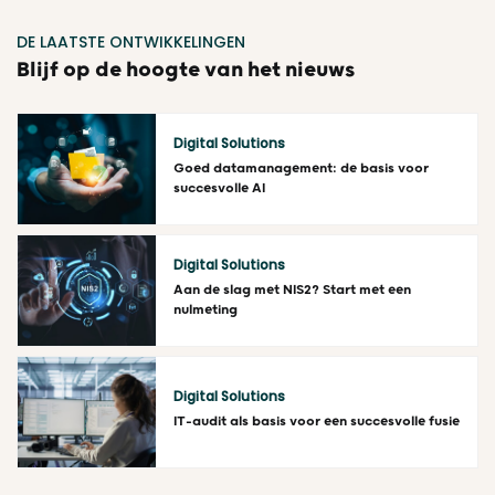
DE LAATSTE ONTWIKKELINGEN
Blijf op de hoogte van het nieuws
Digital Solutions
Goed datamanagement: de basis voor
succesvolle AI
Lees meer
Digital Solutions
Aan de slag met NIS2? Start met een
nulmeting
Lees meer
Digital Solutions
IT-audit als basis voor een succesvolle fusie
Lees meer