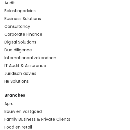
Audit
Belastingadvies
Business Solutions
Consultancy
Corporate Finance
Digital Solutions
Due diligence
Internationaal zakendoen
IT Audit & Assurance
Juridisch advies
HR Solutions
Branches
Agro
Bouw en vastgoed
Family Business & Private Clients
Food en retail