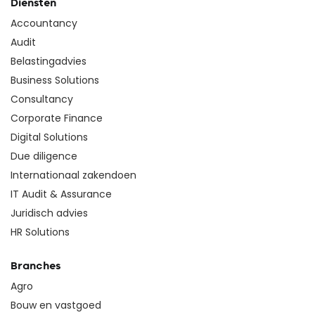
Diensten
Accountancy
Audit
Belastingadvies
Business Solutions
Consultancy
Corporate Finance
Digital Solutions
Due diligence
Internationaal zakendoen
IT Audit & Assurance
Juridisch advies
HR Solutions
Branches
Agro
Bouw en vastgoed