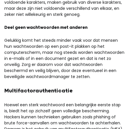
voldoende karakters, maken gebruik van diverse karakters,
maar deze zijn niet voldoende verschillend van elkaar, en
zeker niet willekeurig en sterk genoeg.
Deel geen wachtwoorden met anderen
Gelukkig komt het steeds minder vaak voor dat mensen
hun wachtwoorden op een post-it plakken op het
computerscherm, maar nog steeds worden wachtwoorden
in e-mails of in een document gezet en dat is net zo
onveilig. Zorg er daarom voor dat wachtwoorden
beschermd en veilig blijven, door deze eventueel in een
beveiligde wachtwoordmanager te zetten.
Multifactorauthenticatie
Hoewel een sterk wachtwoord een belangrijke eerste stap
is, biedt het op zichzelf geen volledige bescherming.
Hackers kunnen technieken gebruiken zoals phishing of
brute force-aanvallen om wachtwoorden te achterhalen.