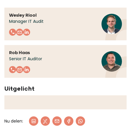
Wesley Riool
Manager IT Audit
Rob Haas
Senior IT Auditor
Uitgelicht
Nu delen: