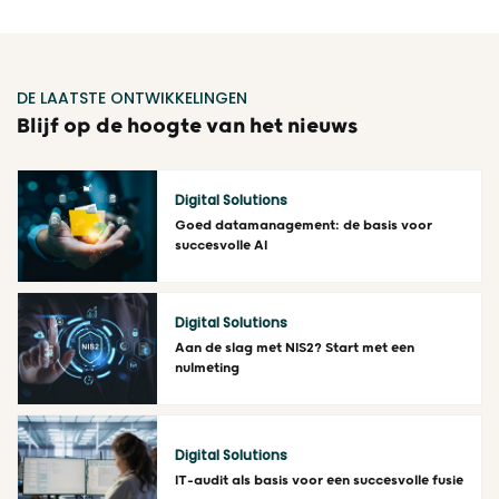
DE LAATSTE ONTWIKKELINGEN
Blijf op de hoogte van het nieuws
Digital Solutions
Goed datamanagement: de basis voor
succesvolle AI
Lees meer
Digital Solutions
Aan de slag met NIS2? Start met een
nulmeting
Lees meer
Digital Solutions
IT-audit als basis voor een succesvolle fusie