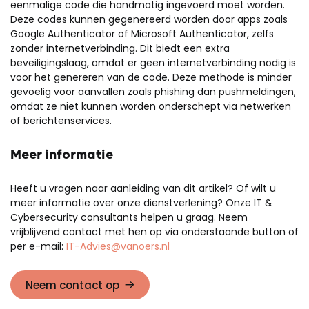
eenmalige code die handmatig ingevoerd moet worden.
Deze codes kunnen gegenereerd worden door apps zoals
Google Authenticator of Microsoft Authenticator, zelfs
zonder internetverbinding. Dit biedt een extra
beveiligingslaag, omdat er geen internetverbinding nodig is
voor het genereren van de code. Deze methode is minder
gevoelig voor aanvallen zoals phishing dan pushmeldingen,
omdat ze niet kunnen worden onderschept via netwerken
of berichtenservices.
Meer informatie
Heeft u vragen naar aanleiding van dit artikel? Of wilt u
meer informatie over onze dienstverlening? Onze IT &
Cybersecurity consultants helpen u graag. Neem
vrijblijvend contact met hen op via onderstaande button of
per e-mail:
IT-Advies@vanoers.nl
Neem contact op