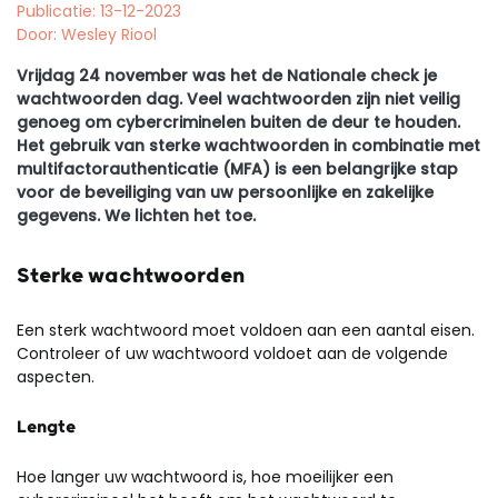
Publicatie: 13-12-2023
Door: Wesley Riool
Vrijdag 24 november was het de Nationale check je
wachtwoorden dag. Veel wachtwoorden zijn niet veilig
genoeg om cybercriminelen buiten de deur te houden.
Het gebruik van sterke wachtwoorden in combinatie met
multifactorauthenticatie (MFA) is een belangrijke stap
voor de beveiliging van uw persoonlijke en zakelijke
gegevens. We lichten het toe.
Sterke wachtwoorden
Een sterk wachtwoord moet voldoen aan een aantal eisen.
Controleer of uw wachtwoord voldoet aan de volgende
aspecten.
Lengte
Hoe langer uw wachtwoord is, hoe moeilijker een