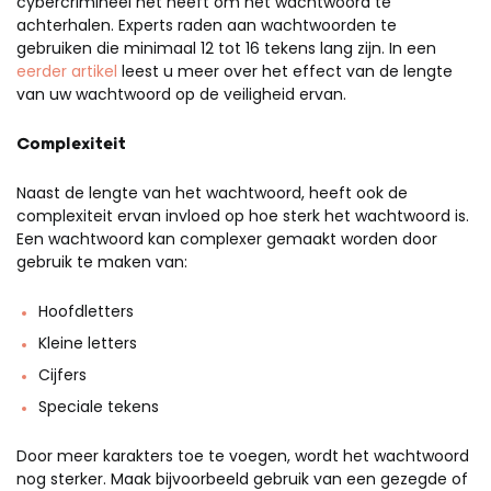
cybercrimineel het heeft om het wachtwoord te
achterhalen. Experts raden aan wachtwoorden te
gebruiken die minimaal 12 tot 16 tekens lang zijn. In een
eerder artikel
leest u meer over het effect van de lengte
van uw wachtwoord op de veiligheid ervan.
Complexiteit
Naast de lengte van het wachtwoord, heeft ook de
complexiteit ervan invloed op hoe sterk het wachtwoord is.
Een wachtwoord kan complexer gemaakt worden door
gebruik te maken van:
Hoofdletters
Kleine letters
Cijfers
Speciale tekens
Door meer karakters toe te voegen, wordt het wachtwoord
nog sterker. Maak bijvoorbeeld gebruik van een gezegde of