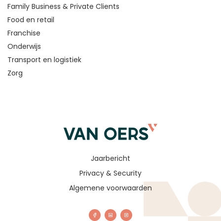
Family Business & Private Clients
Food en retail
Franchise
Onderwijs
Transport en logistiek
Zorg
Jaarbericht
Privacy & Security
Algemene voorwaarden