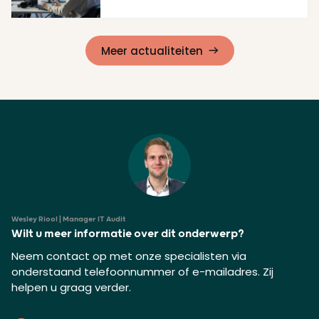
Lees meer
Meer actualiteiten
Wesley Riool | Manager IT Audit
Wilt u meer informatie over dit onderwerp?
Neem contact op met onze specialisten via
onderstaand telefoonnummer of e-mailadres. Zij
helpen u graag verder.