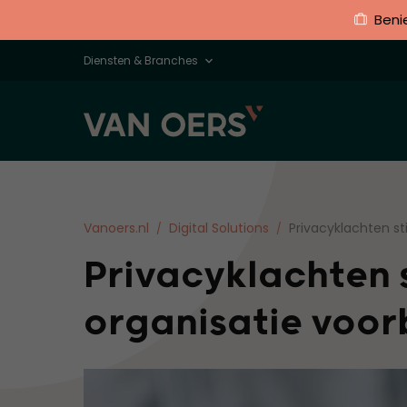
Beni
Diensten & Branches
Vanoers.nl
Digital Solutions
Privacyklachten st
Privacyklachten s
organisatie voo