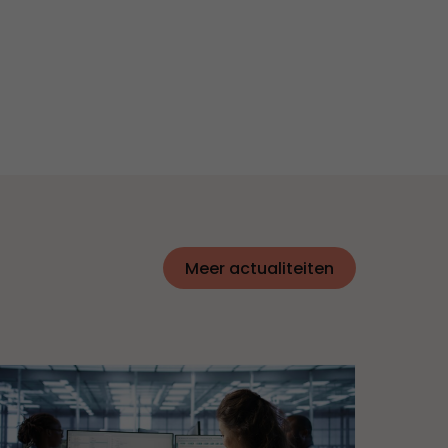
Meer actualiteiten