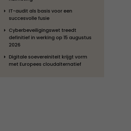
IT-audit als basis voor een
succesvolle fusie
Cyberbeveiligingswet treedt
definitief in werking op 15 augustus
2026
Digitale soevereiniteit krijgt vorm
met Europees cloudalternatief