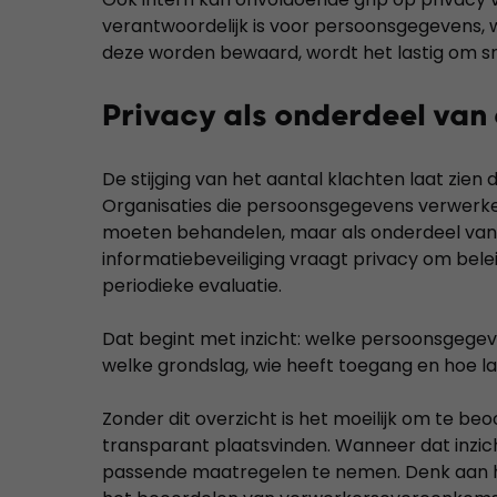
verantwoordelijk is voor persoonsgegevens,
deze worden bewaard, wordt het lastig om sn
Privacy als onderdeel van
De stijging van het aantal klachten laat zien
Organisaties die persoonsgegevens verwerke
moeten behandelen, maar als onderdeel van h
informatiebeveiliging vraagt privacy om bel
periodieke evaluatie.
Dat begint met inzicht: welke persoonsgegev
welke grondslag, wie heeft toegang en hoe
Zonder dit overzicht is het moeilijk om te be
transparant plaatsvinden. Wanneer dat inzic
passende maatregelen te nemen. Denk aan he