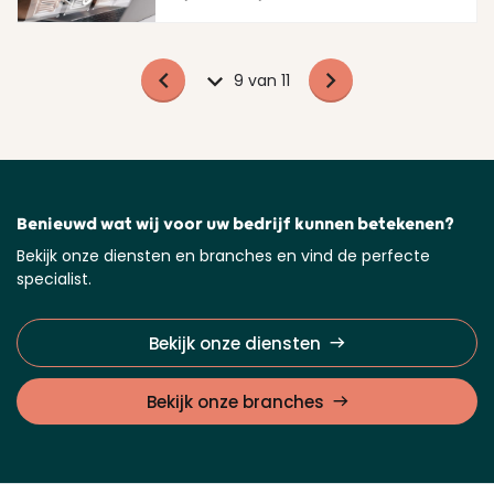
9 van 11
Benieuwd wat wij voor uw bedrijf kunnen betekenen?
Bekijk onze diensten en branches en vind de perfecte
specialist.
Bekijk onze diensten
Bekijk onze branches