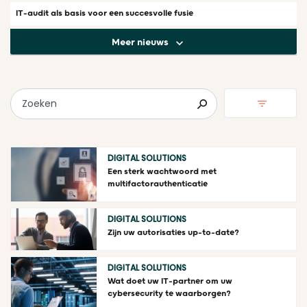
IT-audit als basis voor een succesvolle fusie
Meer nieuws
Zoeken
DIGITAL SOLUTIONS
Een sterk wachtwoord met
multifactorauthenticatie
DIGITAL SOLUTIONS
Zijn uw autorisaties up-to-date?
DIGITAL SOLUTIONS
Wat doet uw IT-partner om uw
cybersecurity te waarborgen?