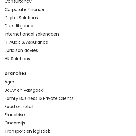
Consultancy
Corporate Finance
Digital Solutions
Due diligence
Internationaal zakendoen
IT Audit & Assurance
Juridisch advies
HR Solutions
Branches
Agro
Bouw en vastgoed
Family Business & Private Clients
Food en retail
Franchise
Onderwijs
Transport en logistiek