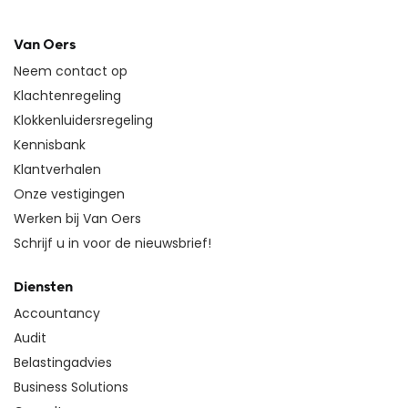
Van Oers
Neem contact op
Klachtenregeling
Klokkenluidersregeling
Kennisbank
Klantverhalen
Onze vestigingen
Werken bij Van Oers
Schrijf u in voor de nieuwsbrief!
Diensten
Accountancy
Audit
Belastingadvies
Business Solutions