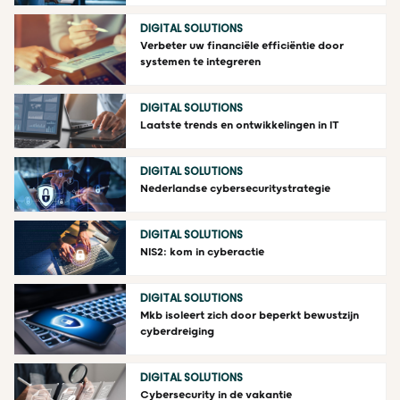
DIGITAL SOLUTIONS
Verbeter uw financiële efficiëntie door
systemen te integreren
DIGITAL SOLUTIONS
Laatste trends en ontwikkelingen in IT
DIGITAL SOLUTIONS
Nederlandse cybersecuritystrategie
DIGITAL SOLUTIONS
NIS2: kom in cyberactie
DIGITAL SOLUTIONS
Mkb isoleert zich door beperkt bewustzijn
cyberdreiging
DIGITAL SOLUTIONS
Cybersecurity in de vakantie