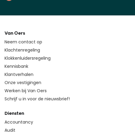
Van Oers
Neem contact op
Klachtenregeling
Klokkenluidersregeling
Kennisbank
Klantverhalen
Onze vestigingen
Werken bij Van Oers
Schrijf u in voor de nieuwsbrief!
Diensten
Accountancy
Audit