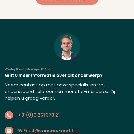
Wesley Riool | Manager IT Audit
Wilt u meer informatie over dit onderwerp?
Neem contact op met onze specialisten via
onderstaand telefoonnummer of e-mailadres. Zij
helpen u graag verder.
+31(0)6 261 373 21
W.Riool@vanoers-audit.nl