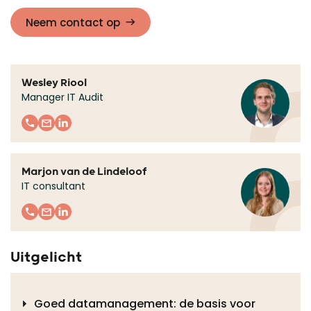
Neem contact op
Wesley Riool
Manager IT Audit
Marjon van de Lindeloof
IT consultant
Uitgelicht
Goed datamanagement: de basis voor