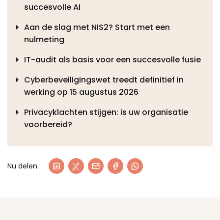
succesvolle AI
Aan de slag met NIS2? Start met een
nulmeting
IT-audit als basis voor een succesvolle fusie
Cyberbeveiligingswet treedt definitief in
werking op 15 augustus 2026
Privacyklachten stijgen: is uw organisatie
voorbereid?
Nu delen: