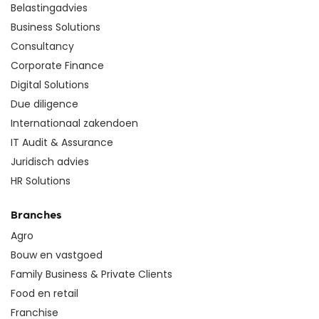
Belastingadvies
Business Solutions
Consultancy
Corporate Finance
Digital Solutions
Due diligence
Internationaal zakendoen
IT Audit & Assurance
Juridisch advies
HR Solutions
Branches
Agro
Bouw en vastgoed
Family Business & Private Clients
Food en retail
Franchise