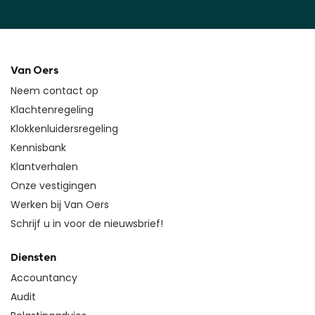
Van Oers
Neem contact op
Klachtenregeling
Klokkenluidersregeling
Kennisbank
Klantverhalen
Onze vestigingen
Werken bij Van Oers
Schrijf u in voor de nieuwsbrief!
Diensten
Accountancy
Audit