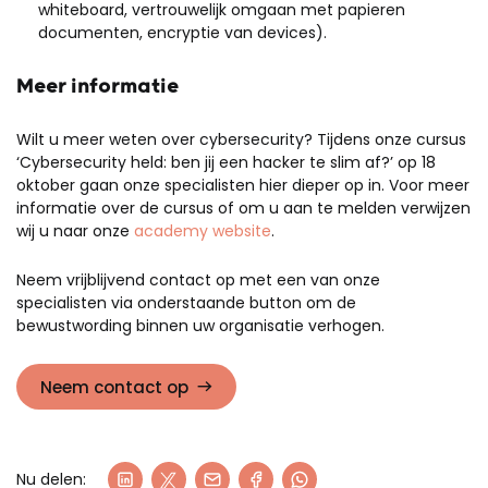
whiteboard, vertrouwelijk omgaan met papieren
documenten, encryptie van devices).
Meer informatie
Wilt u meer weten over cybersecurity? Tijdens onze cursus
‘Cybersecurity held: ben jij een hacker te slim af?’ op 18
oktober gaan onze specialisten hier dieper op in. Voor meer
informatie over de cursus of om u aan te melden verwijzen
wij u naar onze
academy website
.
Neem vrijblijvend contact op met een van onze
specialisten via onderstaande button om de
bewustwording binnen uw organisatie verhogen.
Neem contact op
Nu delen: