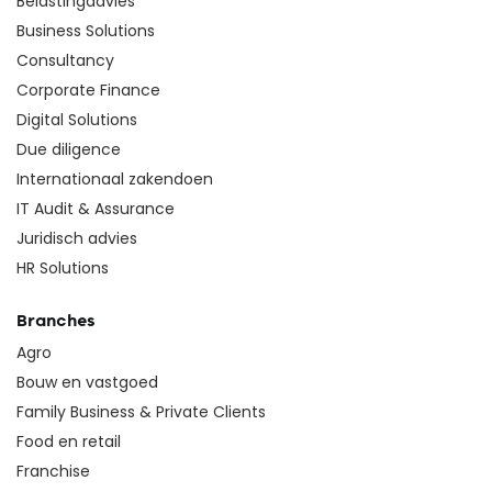
Belastingadvies
Business Solutions
Consultancy
Corporate Finance
Digital Solutions
Due diligence
Internationaal zakendoen
IT Audit & Assurance
Juridisch advies
HR Solutions
Branches
Agro
Bouw en vastgoed
Family Business & Private Clients
Food en retail
Franchise