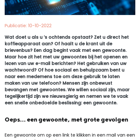
Publicatie: 10-10-2022
Wat doet u als u ’s ochtends opstaat? Zet u direct het
koffieapparaat aan? Of haalt u de krant uit de
brievenbus? Een dag begint vaak met een gewoonte.
Maar hoe zit het met uw gewoontes bij het openen en
lezen van uw e-mail berichten? Het gebruiken van uw
wachtwoord? Of hoe sociaal en behulpzaam bent u
naar een medemens toe om deze gebruik te laten
maken van uw telefoon? Mensen zijn onbewust
bevangen met gewoontes. We willen sociaal zijn, maar
tegelijkertijd zijn we nieuwsgierig en nemen we te vaak
een snelle onbedoelde beslissing: een gewoonte.
Oeps… een gewoonte, met grote gevolgen
Een gewoonte om op een link te klikken in een mail van een