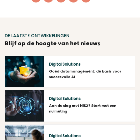
DE LAATSTE ONTWIKKELINGEN
Blijf op de hoogte van het nieuws
Digital Solutions
Goed datamanagement: de basis voor
succesvolle AI
Lees meer
Digital Solutions
Aan de slag met NIS2? Start met een
nulmeting
Lees meer
Digital Solutions