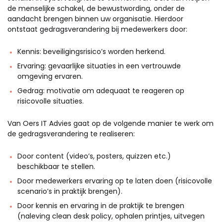
de menselijke schakel, de bewustwording, onder de
aandacht brengen binnen uw organisatie. Hierdoor
ontstaat gedragsverandering bij medewerkers door:
Kennis: beveiligingsrisico’s worden herkend.
Ervaring: gevaarlijke situaties in een vertrouwde
omgeving ervaren.
Gedrag: motivatie om adequaat te reageren op
risicovolle situaties.
Van Oers IT Advies gaat op de volgende manier te werk om
de gedragsverandering te realiseren:
Door content (video’s, posters, quizzen etc.)
beschikbaar te stellen.
Door medewerkers ervaring op te laten doen (risicovolle
scenario’s in praktijk brengen).
Door kennis en ervaring in de praktijk te brengen
(naleving clean desk policy, ophalen printjes, uitvegen