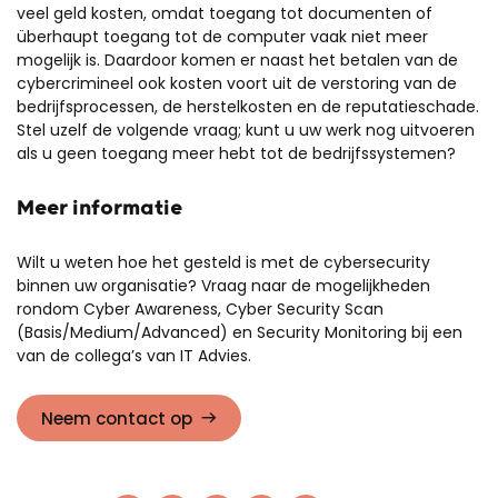
veel geld kosten, omdat toegang tot documenten of
überhaupt toegang tot de computer vaak niet meer
mogelijk is. Daardoor komen er naast het betalen van de
cybercrimineel ook kosten voort uit de verstoring van de
bedrijfsprocessen, de herstelkosten en de reputatieschade.
Stel uzelf de volgende vraag; kunt u uw werk nog uitvoeren
als u geen toegang meer hebt tot de bedrijfssystemen?
Meer informatie
Wilt u weten hoe het gesteld is met de cybersecurity
binnen uw organisatie? Vraag naar de mogelijkheden
rondom Cyber Awareness, Cyber Security Scan
(Basis/Medium/Advanced) en Security Monitoring bij een
van de collega’s van IT Advies.
Neem contact op