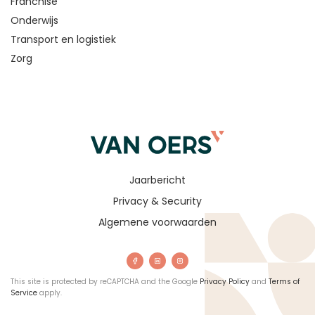
Franchise
Onderwijs
Transport en logistiek
Zorg
Jaarbericht
Privacy & Security
Algemene voorwaarden
This site is protected by reCAPTCHA and the Google
Privacy Policy
and
Terms of
Service
apply.