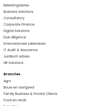
Belastingadvies
Business Solutions
Consultancy
Corporate Finance
Digital Solutions
Due diligence
Internationaal zakendoen
IT Audit & Assurance
Juridisch advies
HR Solutions
Branches
Agro
Bouw en vastgoed
Family Business & Private Clients
Food en retail