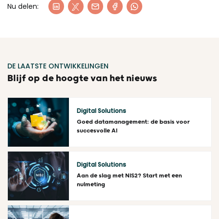
Nu delen:
DE LAATSTE ONTWIKKELINGEN
Blijf op de hoogte van het nieuws
Digital Solutions
Goed datamanagement: de basis voor
succesvolle AI
Lees meer
Digital Solutions
Aan de slag met NIS2? Start met een
nulmeting
Lees meer