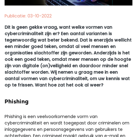
Publicatie: 03-10-2022
Dit is geen gekke vraag, want welke vormen van
cybercriminaliteit zijn er? Een aantal varianten is
tegenwoordig wat beter bekend. Dat is enerzijds wellicht
een minder goed teken, omdat al veel mensen en
organisaties slachtoffer zijn geworden. Anderzijds is het
ook een goed teken, omdat meer mensen op de hoogte
zijn van digitale (on)veiligheid en daardoor minder snel
slachtoffer worden. Wij nemen u graag mee in een
aantal vormen van cybercriminaliteit, om uw kennis wat
op te frissen. Want hoe zat het ook al weer?
Phishing
Phishing is een veelvoorkomende vorm van
cybercriminaliteit en wordt toegepast door criminelen om
inloggegevens en persoonsgegevens van gebruikers te
achterhalen. Een crimineel maakt gebruik van e-mail en