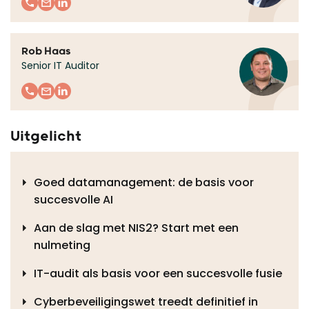
Rob Haas
Senior IT Auditor
Uitgelicht
Goed datamanagement: de basis voor
succesvolle AI
Aan de slag met NIS2? Start met een
nulmeting
IT-audit als basis voor een succesvolle fusie
Cyberbeveiligingswet treedt definitief in