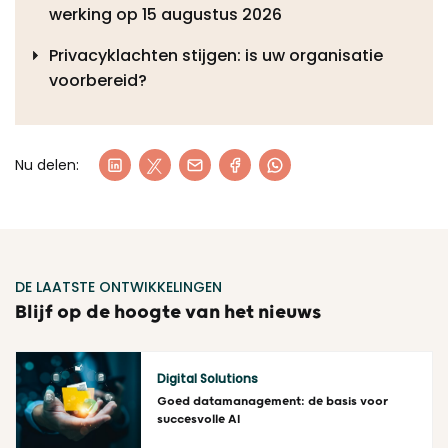
werking op 15 augustus 2026
Privacyklachten stijgen: is uw organisatie
voorbereid?
Nu delen:
DE LAATSTE ONTWIKKELINGEN
Blijf op de hoogte van het nieuws
Digital Solutions
Goed datamanagement: de basis voor
succesvolle AI