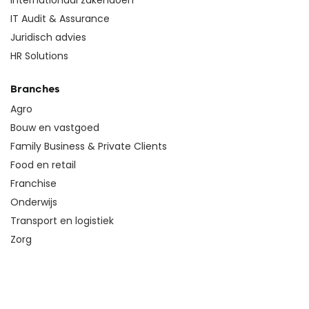
Internationaal zakendoen
IT Audit & Assurance
Juridisch advies
HR Solutions
Branches
Agro
Bouw en vastgoed
Family Business & Private Clients
Food en retail
Franchise
Onderwijs
Transport en logistiek
Zorg