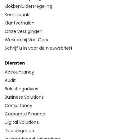
Klokkenluidersregeling
Kennisbank
Klantverhalen
Onze vestigingen
Werken bij Van Oers
Schrijf u in voor de nieuwsbrief!
Diensten
Accountancy
Audit
Belastingadvies
Business Solutions
Consultancy
Corporate Finance
Digital Solutions
Due diligence