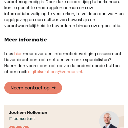
verbetering nodig is. Door deze risico’s tijdig te herkennen,
kunt u gerichte maatregelen nemen om uw
informatiebeveiliging te versterken, te voldoen aan wet- en
regelgeving én een cultuur van bewustzijn en
verantwoordelijkheid te bevorderen binnen uw organisatie.
Meer informatie
Lees
hier
meer over een informatiebeveiliging assessment.
Liever direct contact met een van onze specialisten?
Neem dan vooral contact
op via de onderstaande button
of per mail:
digitalsolutions@vanoers.nl
.
Neem contact op
Jochem Holleman
IT consultant