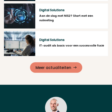
Lees meer
Digital Solutions
Aan de slag met NIS2? Start met een
nulmeting
Lees meer
Digital Solutions
IT-audit als basis voor een succesvolle fusie
Lees meer
Meer actualiteiten