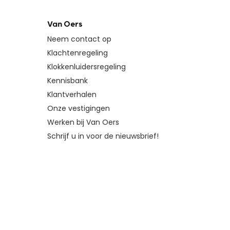
Van Oers
Neem contact op
Klachtenregeling
Klokkenluidersregeling
Kennisbank
Klantverhalen
Onze vestigingen
Werken bij Van Oers
Schrijf u in voor de nieuwsbrief!