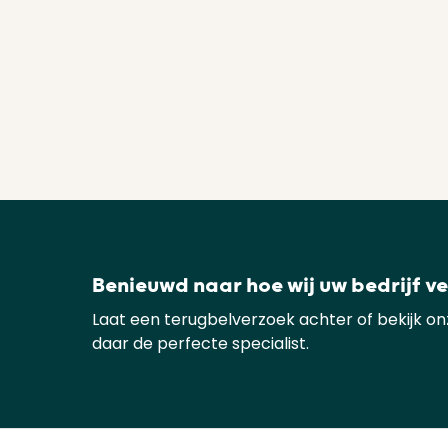
Benieuwd naar hoe wij uw bedrijf v
Laat een terugbelverzoek achter of bekijk o
daar de perfecte specialist.