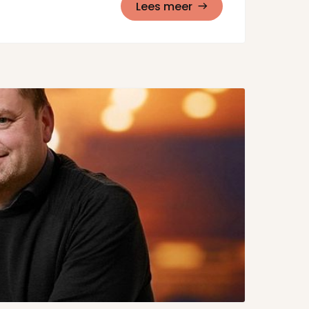
Lees meer