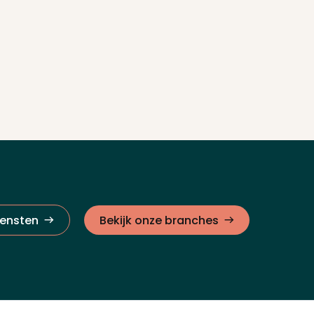
iensten
Bekijk onze branches