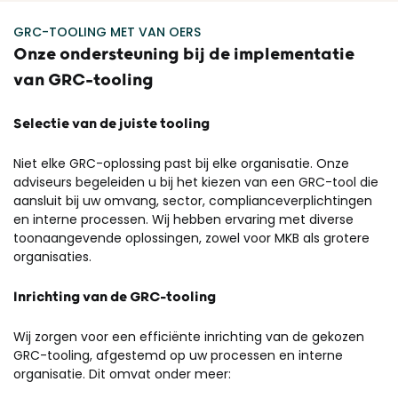
GRC-TOOLING MET VAN OERS
Onze ondersteuning bij de implementatie
van GRC-tooling
Selectie van de juiste tooling
Niet elke GRC-oplossing past bij elke organisatie. Onze
adviseurs begeleiden u bij het kiezen van een GRC-tool die
aansluit bij uw omvang, sector, complianceverplichtingen
en interne processen. Wij hebben ervaring met diverse
toonaangevende oplossingen, zowel voor MKB als grotere
organisaties.
Inrichting van de GRC-tooling
Wij zorgen voor een efficiënte inrichting van de gekozen
GRC-tooling, afgestemd op uw processen en interne
organisatie. Dit omvat onder meer: