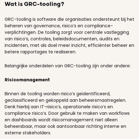
Wat is GRC-tooling?
GRC-tooling is software die organisaties ondersteunt bij het
beheren van governance, risico’s en compliance-
verplichtingen. De tooling zorgt voor centrale vastlegging
van risico’s, controles, beleidsdocumenten, audits en
incidenten, met als doel meer inzicht, efficiënter beheer en
betere rapportages te realiseren.
Belangrijke onderdelen van GRC-tooling zijn onder andere:
Risicomanagement
Binnen de tooling worden risico’s geïdentificeerd,
geclassificeerd en gekoppeld aan beheersmaatregelen.
Denk hierbij aan IT-risico’s, operationele risico’s en
compliance risico’s. Door gebruik te maken van workflows
en dashboards wordt risicomanagement niet alleen
beheersbaar, maar ook aantoonbaar richting interne en
externe stakeholders.