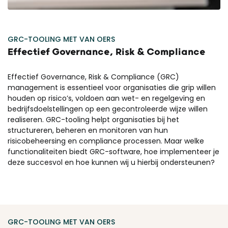
GRC-
TOOLING
MET VAN OERS
Effectief Governance, Risk & Compliance
Effectief Governance, Risk & Compliance (GRC)
management is essentieel voor organisaties die grip willen
houden op risico’s, voldoen aan wet- en regelgeving en
bedrijfsdoelstellingen op een gecontroleerde wijze willen
realiseren. GRC-tooling helpt organisaties bij het
structureren, beheren en monitoren van hun
risicobeheersing en compliance processen. Maar welke
functionaliteiten biedt GRC-software, hoe implementeer je
deze succesvol en hoe kunnen wij u hierbij ondersteunen?
GRC-TOOLING MET VAN OERS