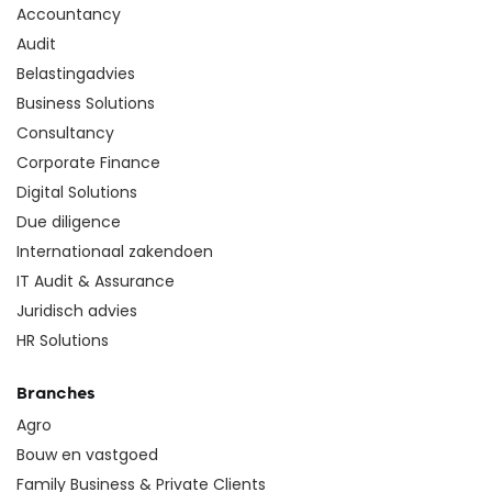
Accountancy
Audit
Belastingadvies
Business Solutions
Consultancy
Corporate Finance
Digital Solutions
Due diligence
Internationaal zakendoen
IT Audit & Assurance
Juridisch advies
HR Solutions
Branches
Agro
Bouw en vastgoed
Family Business & Private Clients