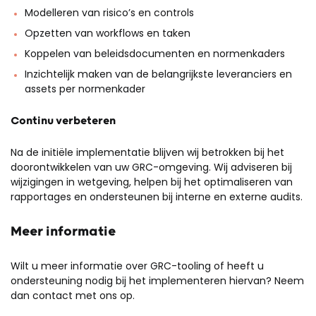
Modelleren van risico’s en controls
Opzetten van workflows en taken
Koppelen van beleidsdocumenten en normenkaders
Inzichtelijk maken van de belangrijkste leveranciers en
assets per normenkader
Continu verbeteren
Na de initiële implementatie blijven wij betrokken bij het
doorontwikkelen van uw GRC-omgeving. Wij adviseren bij
wijzigingen in wetgeving, helpen bij het optimaliseren van
rapportages en ondersteunen bij interne en externe audits.
Meer informatie
Wilt u meer informatie over GRC-tooling of heeft u
ondersteuning nodig bij het implementeren hiervan? Neem
dan contact met ons op.