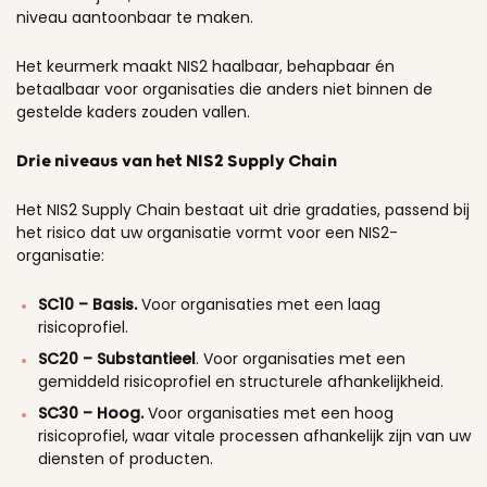
niveau aantoonbaar te maken.
Het keurmerk maakt NIS2 haalbaar, behapbaar én
betaalbaar voor organisaties die anders niet binnen de
gestelde kaders zouden vallen.
Drie niveaus
van het NIS2 Supply Chain
Het NIS2 Supply Chain bestaat uit drie gradaties, passend bij
het risico dat uw organisatie vormt voor een NIS2-
organisatie:
SC10 – Basis.
Voor organisaties met een laag
risicoprofiel.
SC20 – Substantieel
.
Voor organisaties met een
gemiddeld risicoprofiel en structurele afhankelijkheid.
SC30 – Hoog.
Voor organisaties met een hoog
risicoprofiel, waar vitale processen afhankelijk zijn van uw
diensten of producten.