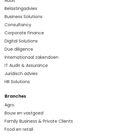
Audit
Belastingadvies
Business Solutions
Consultancy
Corporate Finance
Digital Solutions
Due diligence
Internationaal zakendoen
IT Audit & Assurance
Juridisch advies
HR Solutions
Branches
Agro
Bouw en vastgoed
Family Business & Private Clients
Food en retail