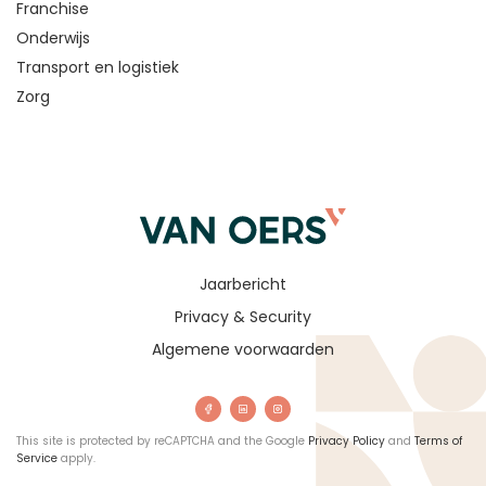
Franchise
Onderwijs
Transport en logistiek
Zorg
Jaarbericht
Privacy & Security
Algemene voorwaarden
This site is protected by reCAPTCHA and the Google
Privacy Policy
and
Terms of
Service
apply.