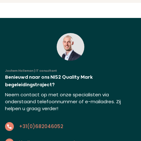
Jochem Holleman | IT consultant
Benieuwd naar ons NIS2 Quality Mark
begeleidingstraject?
Neem contact op met onze specialisten via
onderstaand telefoonnummer of e-mailadres. Zij
helpen u graag verder!
+31(0)682046052