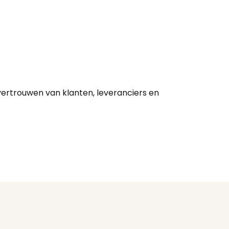
 vertrouwen van klanten, leveranciers en