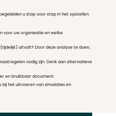
begeleiden u stap voor stap in het opstellen
n voor uw organisatie en welke
tijdelijk) uitvalt? Door deze analyse te doen,
atregelen nodig zijn. Denk aan alternatieve
der en bruikbaar document.
u bij het uitvoeren van simulaties en