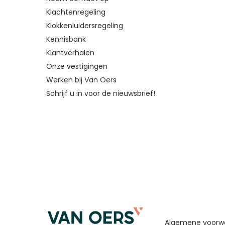
Klachtenregeling
Klokkenluidersregeling
Kennisbank
Klantverhalen
Onze vestigingen
Werken bij Van Oers
Schrijf u in voor de nieuwsbrief!
Algemene voorw