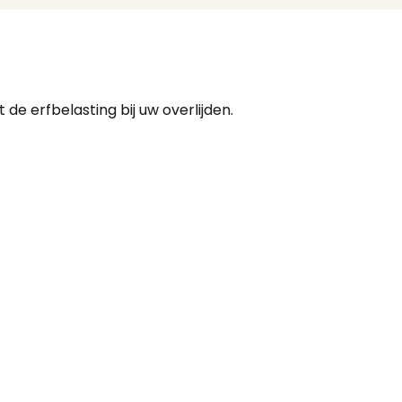
de erfbelasting bij uw overlijden.