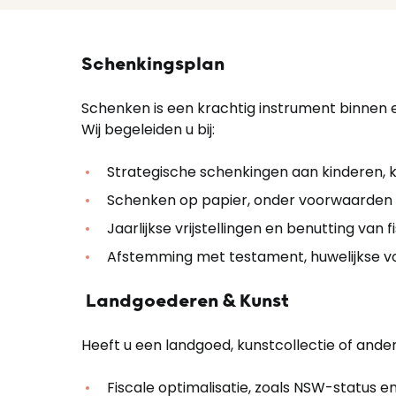
Schenkingsplan
Schenken is een krachtig instrument binnen es
Wij begeleiden u bij:
Strategische schenkingen aan kinderen, 
Schenken op papier, onder voorwaarden
Jaarlijkse vrijstellingen en benutting van 
Afstemming met testament, huwelijkse 
Landgoederen & Kunst
Heeft u een landgoed, kunstcollectie of ander
Fiscale optimalisatie, zoals NSW-status en 