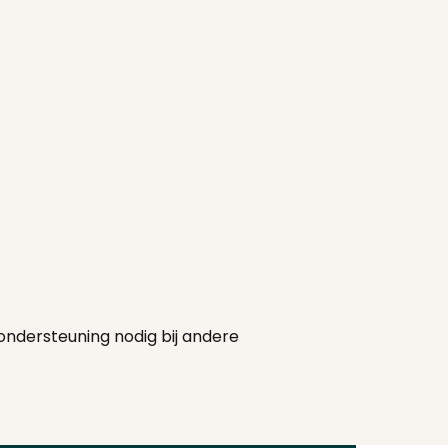
ondersteuning nodig bij andere