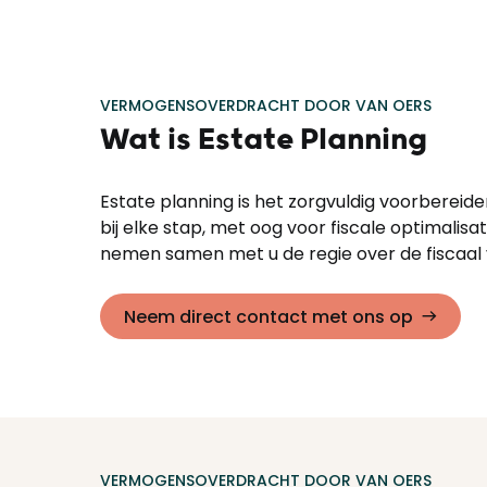
VERMOGENSOVERDRACHT DOOR VAN OERS
Wat is Estate Planning
Estate planning is het zorgvuldig voorbereide
bij elke stap, met oog voor fiscale optimalisa
nemen samen met u de regie over de fiscaal vr
Neem direct contact met ons op
VERMOGENSOVERDRACHT DOOR VAN OERS