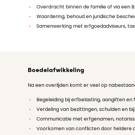
Overdracht binnen de familie of via een B.
Waardering, behoud en juridische besche
Samenwerking met erfgoedadviseurs, tax
Boedelafwikkeling
Na een overlijden komt er veel op nabestaand
Begeleiding bij erfbelasting, aangiften en
Verdeling van bezittingen, schulden en 
Communicatie met erfgenamen, notarisse
Voorkomen van conflicten door heldere 