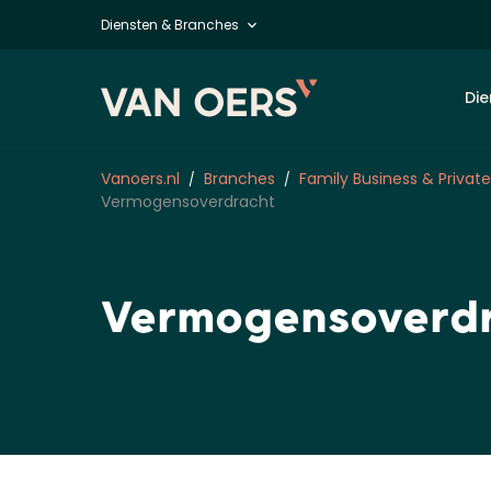
Diensten & Branches
Die
Vanoers.nl
Branches
Family Business & Private
Vermogensoverdracht
Vermogensoverd