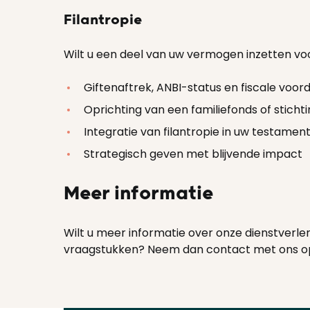
Filantropie
Wilt u een deel van uw vermogen inzetten v
Giftenaftrek, ANBI-status en fiscale voor
Oprichting van een familiefonds of sticht
Integratie van filantropie in uw testame
Strategisch geven met blijvende impact
Meer informatie
Wilt u meer informatie over onze dienstverl
vraagstukken? Neem dan contact met ons o