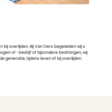
ij overlijden. Bij Van Oers begeleiden wij u
gen of -bedrijf of bijzondere bezittingen, wij
eneratie, tijdens leven of bij overlijden.