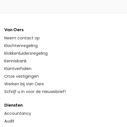
Van Oers
Neem contact op
Klachtenregeling
Klokkenluidersregeling
Kennisbank
Klantverhalen
Onze vestigingen
Werken bij Van Oers
Schrijf u in voor de nieuwsbrief!
Diensten
Accountancy
Audit