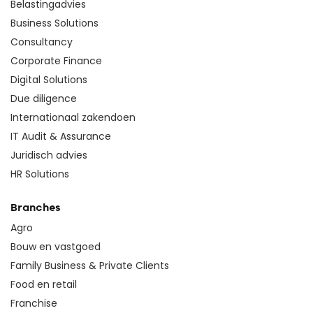
Belastingadvies
Business Solutions
Consultancy
Corporate Finance
Digital Solutions
Due diligence
Internationaal zakendoen
IT Audit & Assurance
Juridisch advies
HR Solutions
Branches
Agro
Bouw en vastgoed
Family Business & Private Clients
Food en retail
Franchise