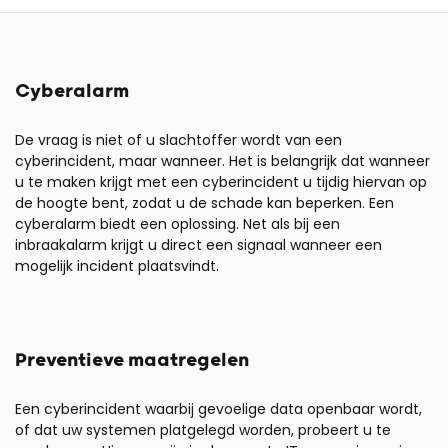
Cyberalarm
De vraag is niet of u slachtoffer wordt van een
cyberincident, maar wanneer. Het is belangrijk dat wanneer
u te maken krijgt met een cyberincident u tijdig hiervan op
de hoogte bent, zodat u de schade kan beperken. Een
cyberalarm biedt een oplossing. Net als bij een
inbraakalarm krijgt u direct een signaal wanneer een
mogelijk incident plaatsvindt.
Preventieve maatregelen
Een cyberincident waarbij gevoelige data openbaar wordt,
of dat uw systemen platgelegd worden, probeert u te