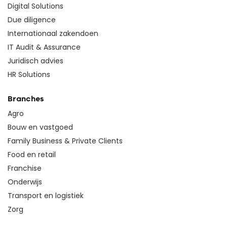
Digital Solutions
Due diligence
Internationaal zakendoen
IT Audit & Assurance
Juridisch advies
HR Solutions
Branches
Agro
Bouw en vastgoed
Family Business & Private Clients
Food en retail
Franchise
Onderwijs
Transport en logistiek
Zorg