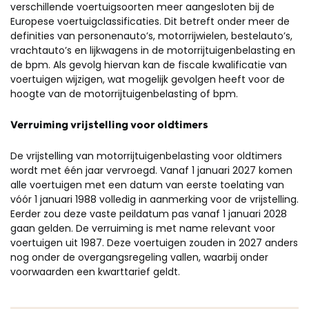
verschillende voertuigsoorten meer aangesloten bij de
Europese voertuigclassificaties. Dit betreft onder meer de
definities van personenauto’s, motorrijwielen, bestelauto’s,
vrachtauto’s en lijkwagens in de motorrijtuigenbelasting en
de bpm. Als gevolg hiervan kan de fiscale kwalificatie van
voertuigen wijzigen, wat mogelijk gevolgen heeft voor de
hoogte van de motorrijtuigenbelasting of bpm.
Verruiming vrijstelling voor oldtimers
De vrijstelling van motorrijtuigenbelasting voor oldtimers
wordt met één jaar vervroegd. Vanaf 1 januari 2027 komen
alle voertuigen met een datum van eerste toelating van
vóór 1 januari 1988 volledig in aanmerking voor de vrijstelling.
Eerder zou deze vaste peildatum pas vanaf 1 januari 2028
gaan gelden. De verruiming is met name relevant voor
voertuigen uit 1987. Deze voertuigen zouden in 2027 anders
nog onder de overgangsregeling vallen, waarbij onder
voorwaarden een kwarttarief geldt.