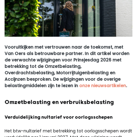
Vooruitkijken met vertrouwen naar de toekomst, met
Van Oers als betrouwbare partner. In dit artikel worden
de verwachte wijzigingen voor Prinsjesdag 2026 met
betrekking tot de Omzetbelasting,
Overdrachtsbelasting, Motorrijtuigenbelasting en
Accijnzen besproken. De wijzigingen voor de overige
belastingmiddelen zijn te lezen in
onze nieuwsartikelen
.
Omzetbelasting en verbruiksbelasting
Verduidelijking nultarief voor oorlogsschepen
Het btw-nultarief met betrekking tot oorlogsschepen wordt