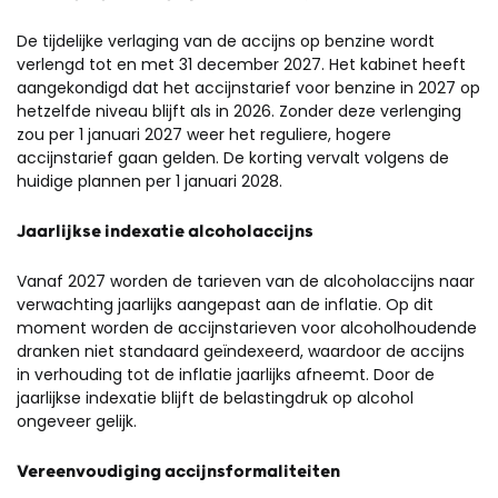
De tijdelijke verlaging van de accijns op benzine wordt
verlengd tot en met 31 december 2027. Het kabinet heeft
aangekondigd dat het accijnstarief voor benzine in 2027 op
hetzelfde niveau blijft als in 2026. Zonder deze verlenging
zou per 1 januari 2027 weer het reguliere, hogere
accijnstarief gaan gelden. De korting vervalt volgens de
huidige plannen per 1 januari 2028.
Jaarlijkse indexatie alcoholaccijns
Vanaf 2027 worden de tarieven van de alcoholaccijns naar
verwachting jaarlijks aangepast aan de inflatie. Op dit
moment worden de accijnstarieven voor alcoholhoudende
dranken niet standaard geïndexeerd, waardoor de accijns
in verhouding tot de inflatie jaarlijks afneemt. Door de
jaarlijkse indexatie blijft de belastingdruk op alcohol
ongeveer gelijk.
Vereenvoudiging accijnsformaliteiten