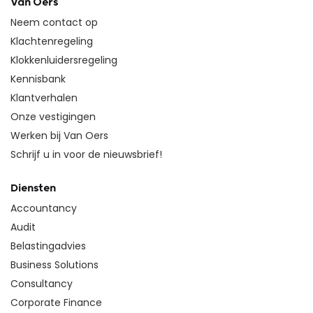
Van Oers
Neem contact op
Klachtenregeling
Klokkenluidersregeling
Kennisbank
Klantverhalen
Onze vestigingen
Werken bij Van Oers
Schrijf u in voor de nieuwsbrief!
Diensten
Accountancy
Audit
Belastingadvies
Business Solutions
Consultancy
Corporate Finance