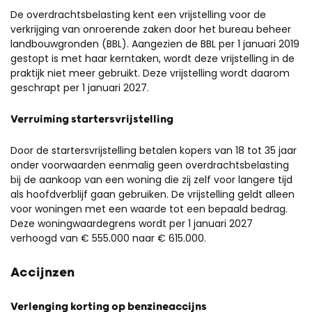
De overdrachtsbelasting kent een vrijstelling voor de
verkrijging van onroerende zaken door het bureau beheer
landbouwgronden (BBL). Aangezien de BBL per 1 januari 2019
gestopt is met haar kerntaken, wordt deze vrijstelling in de
praktijk niet meer gebruikt. Deze vrijstelling wordt daarom
geschrapt per 1 januari 2027.
Verruiming startersvrijstelling
Door de startersvrijstelling betalen kopers van 18 tot 35 jaar
onder voorwaarden eenmalig geen overdrachtsbelasting
bij de aankoop van een woning die zij zelf voor langere tijd
als hoofdverblijf gaan gebruiken. De vrijstelling geldt alleen
voor woningen met een waarde tot een bepaald bedrag.
Deze woningwaardegrens wordt per 1 januari 2027
verhoogd van € 555.000 naar € 615.000.
Accijnzen
Verlenging korting op benzineaccijns