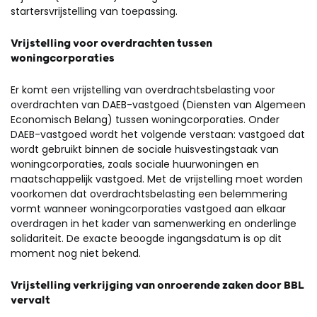
startersvrijstelling van toepassing.
Vrijstelling voor overdrachten tussen
woningcorporaties
Er komt een vrijstelling van overdrachtsbelasting voor
overdrachten van DAEB-vastgoed (Diensten van Algemeen
Economisch Belang) tussen woningcorporaties. Onder
DAEB-vastgoed wordt het volgende verstaan: vastgoed dat
wordt gebruikt binnen de sociale huisvestingstaak van
woningcorporaties, zoals sociale huurwoningen en
maatschappelijk vastgoed. Met de vrijstelling moet worden
voorkomen dat overdrachtsbelasting een belemmering
vormt wanneer woningcorporaties vastgoed aan elkaar
overdragen in het kader van samenwerking en onderlinge
solidariteit. De exacte beoogde ingangsdatum is op dit
moment nog niet bekend.
Vrijstelling verkrijging van onroerende zaken door BBL
vervalt