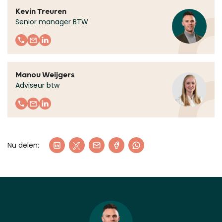
Kevin Treuren
Senior manager BTW
Manou Weijgers
Adviseur btw
Nu delen: