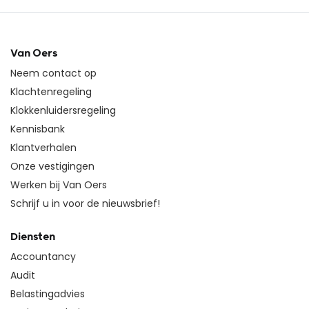
Van Oers
Neem contact op
Klachtenregeling
Klokkenluidersregeling
Kennisbank
Klantverhalen
Onze vestigingen
Werken bij Van Oers
Schrijf u in voor de nieuwsbrief!
Diensten
Accountancy
Audit
Belastingadvies