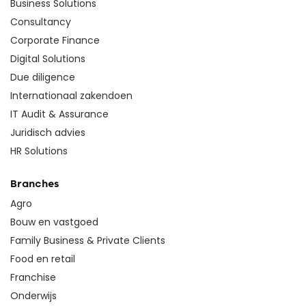
Business Solutions
Consultancy
Corporate Finance
Digital Solutions
Due diligence
Internationaal zakendoen
IT Audit & Assurance
Juridisch advies
HR Solutions
Branches
Agro
Bouw en vastgoed
Family Business & Private Clients
Food en retail
Franchise
Onderwijs