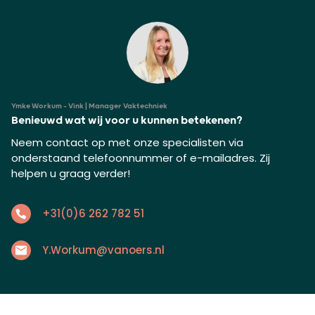
Ymke Workum - Vink | Manager Vaktechniek
Benieuwd wat wij voor u kunnen betekenen?
Neem contact op met onze specialisten via
onderstaand telefoonnummer of e-mailadres. Zij
helpen u graag verder!
+31(0)6 262 782 51
Y.Workum@vanoers.nl