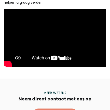
helpen u graag verder.
MEER WETEN?
Neem direct contact met ons op