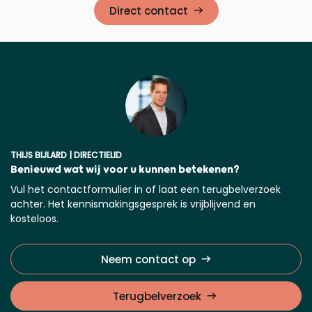
Direct contact
THIJS BIJLARD | DIRECTIELID
Benieuwd wat wij voor u kunnen betekenen?
Vul het contactformulier in of laat een terugbelverzoek
achter. Het kennismakingsgesprek is vrijblijvend en
kosteloos.
Neem contact op
Terugbelverzoek