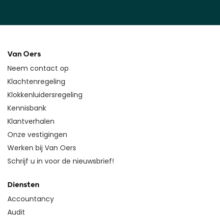
Van Oers
Neem contact op
Klachtenregeling
Klokkenluidersregeling
Kennisbank
Klantverhalen
Onze vestigingen
Werken bij Van Oers
Schrijf u in voor de nieuwsbrief!
Diensten
Accountancy
Audit