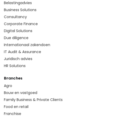
Belastingadvies
Business Solutions
Consultancy
Corporate Finance
Digital Solutions
Due diligence
Internationaal zakendoen
IT Audit & Assurance
Juridisch advies
HR Solutions
Branches
Agro
Bouw en vastgoed
Family Business & Private Clients
Food en retail
Franchise