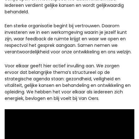
Iedereen verdient gelijke kansen en wordt gelijkwaardig
behandeld.
Een sterke organisatie begint bij vertrouwen. Daarom
investeren we in een werkomgeving waarin je jezelf kunt
zijn, waar feedback de ruimte krijgt en waar we open en
respectvol het gesprek aangaan. Samen nemen we
verantwoordelijkheid voor onze ontwikkeling en ons welzijn.
Voor elkaar geeft hier actief invulling aan. We zorgen
ervoor dat belangrijke thema’s structureel op de
strategische agenda staan: gezondheid, veiligheid en
vitaliteit, gelijke kansen en behandeling en ontwikkeling en
opleiding. We hebben het voor elkaar als iedereen zich
energiek, bevlogen en blij voelt bij Van Oers.