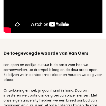
De toegevoegde waarde van Van Oers
Een open en eerlijke cultuur is de basis voor hoe we
samenwerken. De drempel is laag en de deur staat open.
Zo blijven we in contact met elkaar en houden we oog voor
elkaar.
Ontwikkeling en welzijn gaan hand in hand. Daarom
investeren we continu in de groei van onze mensen. Met
onze eigen university hebben we een breed aanbod van
trainingen en cursussen. Al onze collega’s krijgen de kans