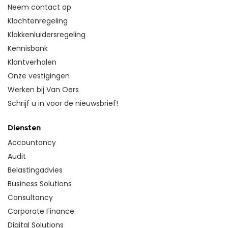
Neem contact op
Klachtenregeling
Klokkenluidersregeling
Kennisbank
Klantverhalen
Onze vestigingen
Werken bij Van Oers
Schrijf u in voor de nieuwsbrief!
Diensten
Accountancy
Audit
Belastingadvies
Business Solutions
Consultancy
Corporate Finance
Digital Solutions