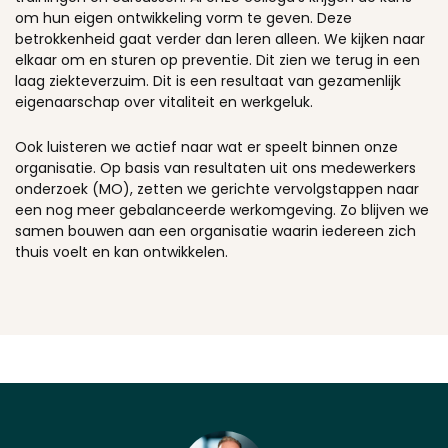
om hun eigen ontwikkeling vorm te geven. Deze
betrokkenheid gaat verder dan leren alleen. We kijken naar
elkaar om en sturen op preventie. Dit zien we terug in een
laag ziekteverzuim. Dit is een resultaat van gezamenlijk
eigenaarschap over vitaliteit en werkgeluk.
Ook luisteren we actief naar wat er speelt binnen onze
organisatie. Op basis van resultaten uit ons medewerkers
onderzoek (MO), zetten we gerichte vervolgstappen naar
een nog meer gebalanceerde werkomgeving. Zo blijven we
samen bouwen aan een organisatie waarin iedereen zich
thuis voelt en kan ontwikkelen.