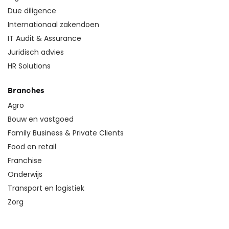
Due diligence
Internationaal zakendoen
IT Audit & Assurance
Juridisch advies
HR Solutions
Branches
Agro
Bouw en vastgoed
Family Business & Private Clients
Food en retail
Franchise
Onderwijs
Transport en logistiek
Zorg