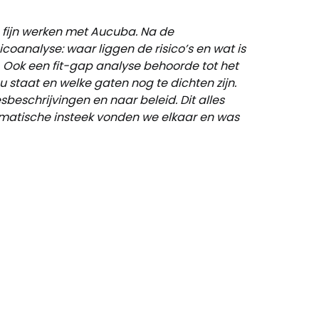
 fijn werken met Aucuba. Na de
oanalyse: waar liggen de risico’s en wat is
 Ook een fit-gap analyse behoorde tot het
u staat en welke gaten nog te dichten zijn.
eschrijvingen en naar beleid. Dit alles
gmatische insteek vonden we elkaar en was