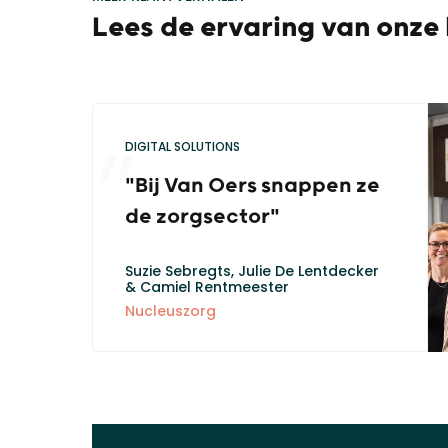
Lees de ervaring van onze
DIGITAL SOLUTIONS
"Bij Van Oers snappen ze
de zorgsector"
Suzie Sebregts, Julie De Lentdecker
& Camiel Rentmeester
Nucleuszorg