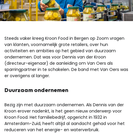
Steeds vaker kreeg Kroon Food in Bergen op Zoom vragen
van klanten, voornamelijk grote retailers, over hun
activiteiten en ambities op het gebied van duurzaam
ondernemen. Dat was voor Dennis van der Kroon
(directeur-eigenaar) de aanleiding om Van Oers als
sparringpartner in te schakelen. De band met Van Oers was
er overigens al langer.
Duurzaam ondernemen
Bezig zijn met duurzaam ondernemen. Als Dennis van der
Kroon erover nadenkt, is het geen nieuw onderwerp voor
Kroon Food. Het familiebedrijf, opgericht in 1932 in
Amsterdam-Zuid, heeft altijd al aandacht gehad voor het
reduceren van het energie- en waterverbruik.