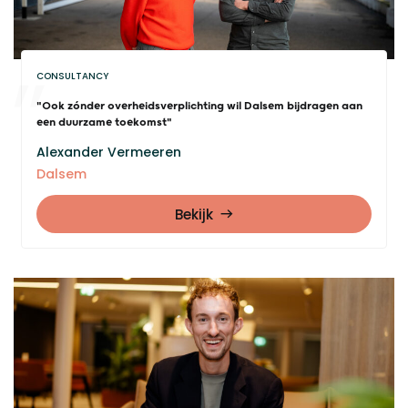
CONSULTANCY
"Ook zónder overheidsverplichting wil Dalsem bijdragen aan
een duurzame toekomst"
Alexander Vermeeren
Dalsem
Bekijk