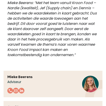
Mieke Beerens: “Met het team vanuit Kroon Food –
Nardie (kwaliteit), Jef (Supply chain) en Dennis –
hebben we de waardeketen in kaart gebracht. Dus
de activiteiten die waarde toevoegen aan het
bedrijf. Dit door vooral goed te luisteren naar wat
de klant daarover zelf aangeeft. Door eerst de
waardeketen goed in kaart te brengen, konden we
daar in het hele procesgebruik van maken. Als
vanzelf kwamen de thema’s naar voren waarmee
Kroon Food impact kan maken en
toekomstbestendig kan ondernemen.”
Mieke Beerens
Adviseur