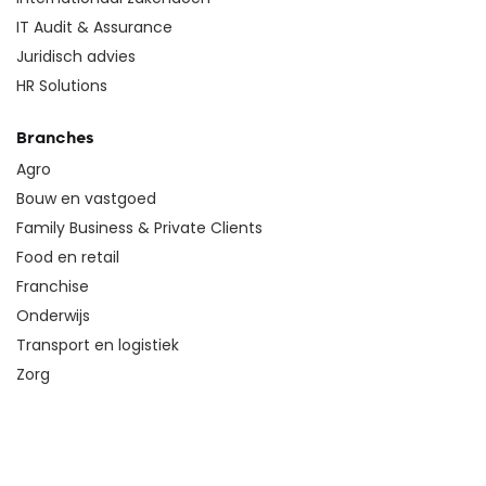
IT Audit & Assurance
Juridisch advies
HR Solutions
Branches
Agro
Bouw en vastgoed
Family Business & Private Clients
Food en retail
Franchise
Onderwijs
Transport en logistiek
Zorg