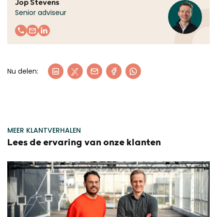
Jop Stevens
Senior adviseur
Nu delen:
MEER KLANTVERHALEN
Lees de ervaring van onze klanten