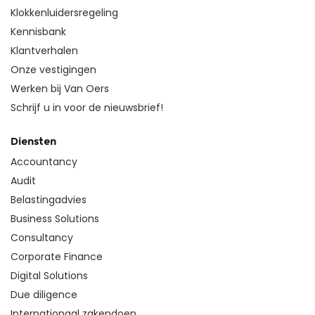
Klokkenluidersregeling
Kennisbank
Klantverhalen
Onze vestigingen
Werken bij Van Oers
Schrijf u in voor de nieuwsbrief!
Diensten
Accountancy
Audit
Belastingadvies
Business Solutions
Consultancy
Corporate Finance
Digital Solutions
Due diligence
Internationaal zakendoen