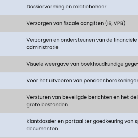
Dossiervorming en relatiebeheer
Verzorgen van fiscale aangiften (IB, VPB)
Verzorgen en ondersteunen van de financiële
administratie
Visuele weergave van boekhoudkundige gege
Voor het uitvoeren van pensioenberekeninge
Versturen van beveiligde berichten en het de
grote bestanden
Klantdossier en portaal ter goedkeuring van s
documenten