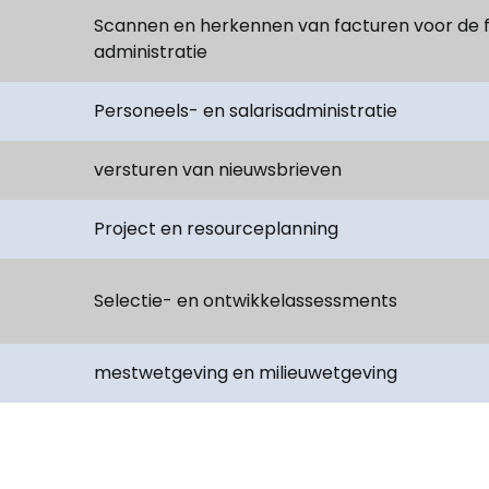
Scannen en herkennen van facturen voor de f
administratie
Personeels- en salarisadministratie
versturen van nieuwsbrieven
Project en resourceplanning
Selectie- en ontwikkelassessments
mestwetgeving en milieuwetgeving