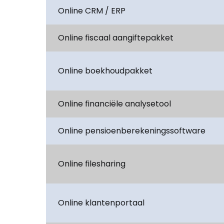
Online CRM / ERP
Online fiscaal aangiftepakket
Online boekhoudpakket
Online financiële analysetool
Online pensioenberekeningssoftware
Online filesharing
Online klantenportaal