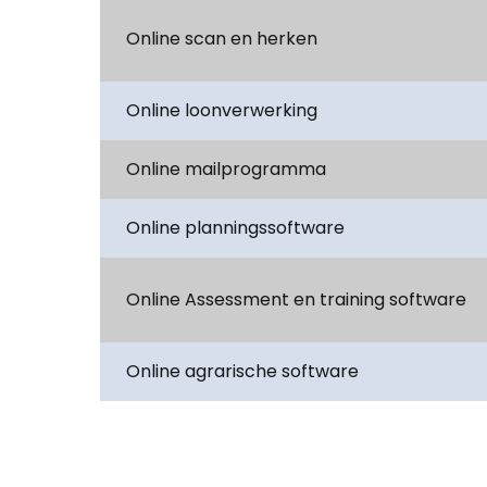
Online scan en herken
Online loonverwerking
Online mailprogramma
Online planningssoftware
Online Assessment en training software
Online agrarische software