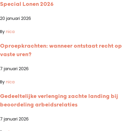
Special Lonen 2026
20 januari 2026
By
nica
Oproepkrachten: wanneer ontstaat recht op
vaste uren?
7 januari 2026
By
nica
Gedeeltelijke verlenging zachte landing bij
beoordeling arbeidsrelaties
7 januari 2026